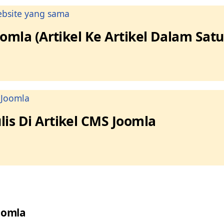
omla (Artikel Ke Artikel Dalam Satu
s Di Artikel CMS Joomla
oomla