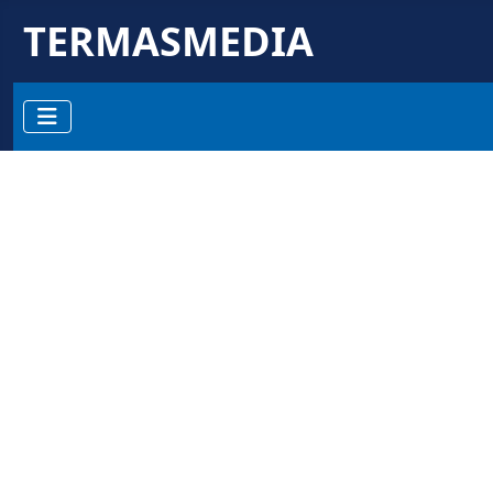
TERMASMEDIA