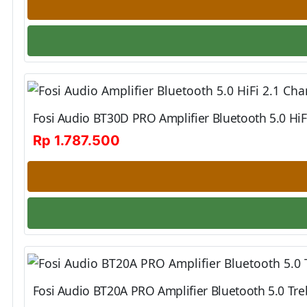
Fosi Audio BT30D PRO Amplifier Bluetooth 5.0 HiFi
Rp 1.787.500
Fosi Audio BT20A PRO Amplifier Bluetooth 5.0 Treb