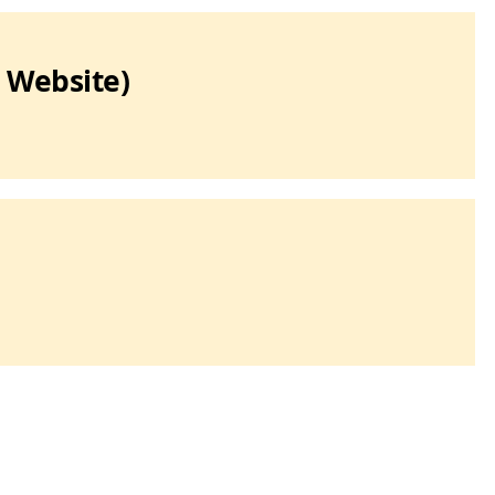
 Website)