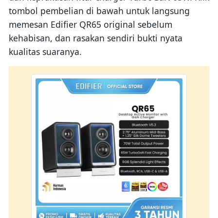
tombol pembelian di bawah untuk langsung
memesan Edifier QR65 original sebelum
kehabisan, dan rasakan sendiri bukti nyata
kualitas suaranya.