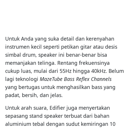
Untuk Anda yang suka detail dan kerenyahan
instrumen kecil seperti petikan gitar atau desis
simbal drum, speaker ini benar-benar bisa
memanjakan telinga. Rentang frekuensinya
cukup luas, mulai dari 55Hz hingga 40kHz. Belum
lagi teknologi
MazeTube Bass Reflex Channels
yang bertugas untuk menghasilkan bass yang
padat, bersih, dan jelas.
Untuk arah suara, Edifier juga menyertakan
sepasang stand speaker terbuat dari bahan
aluminium tebal dengan sudut kemiringan 10