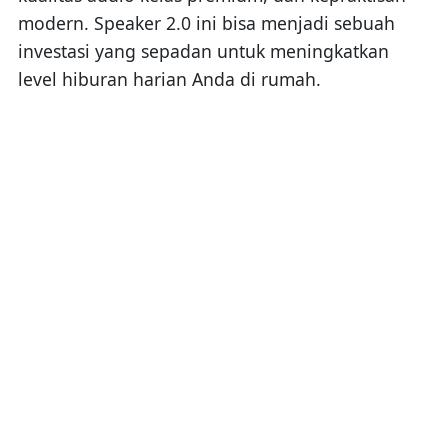
modern. Speaker 2.0 ini bisa menjadi sebuah
investasi yang sepadan untuk meningkatkan
level hiburan harian Anda di rumah.