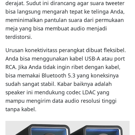
derajat. Sudut ini dirancang agar suara tweeter
bisa langsung mengarah tepat ke telinga Anda,
meminimalkan pantulan suara dari permukaan
meja yang bisa membuat audio menjadi
terdistorsi.
Urusan konektivitass perangkat dibuat fleksibel.
Anda bisa menggunakan kabel USB-A atau port
RCA. Jika Anda tidak ingin ribet dengan kabel,
bisa memakai Bluetooth 5.3 yang koneksinya
sudah sangat stabil. Kabar baiknya adalah
speaker ini mendukung codec LDAC yang
mampu mengirim data audio resolusi tinggi
tanpa kabel.