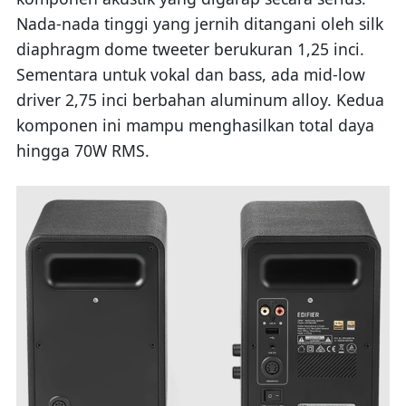
Nada-nada tinggi yang jernih ditangani oleh silk
diaphragm dome tweeter berukuran 1,25 inci.
Sementara untuk vokal dan bass, ada mid-low
driver 2,75 inci berbahan aluminum alloy. Kedua
komponen ini mampu menghasilkan total daya
hingga 70W RMS.