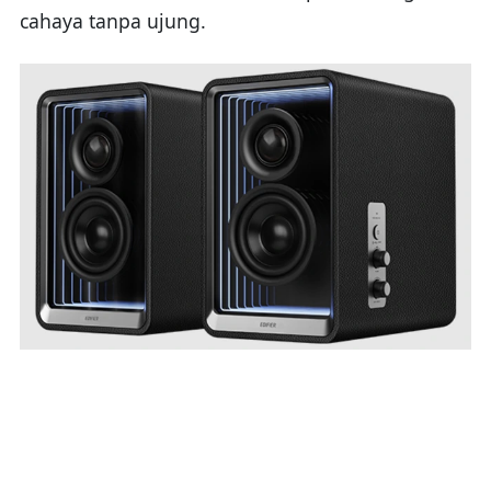
cahaya tanpa ujung.