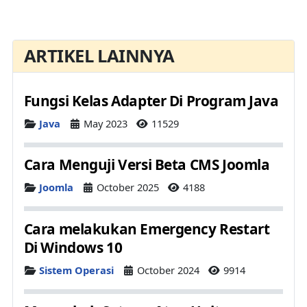
ARTIKEL LAINNYA
Fungsi Kelas Adapter Di Program Java
Details
Java
May 2023
11529
Cara Menguji Versi Beta CMS Joomla
Details
Joomla
October 2025
4188
Cara melakukan Emergency Restart
Di Windows 10
Details
Sistem Operasi
October 2024
9914