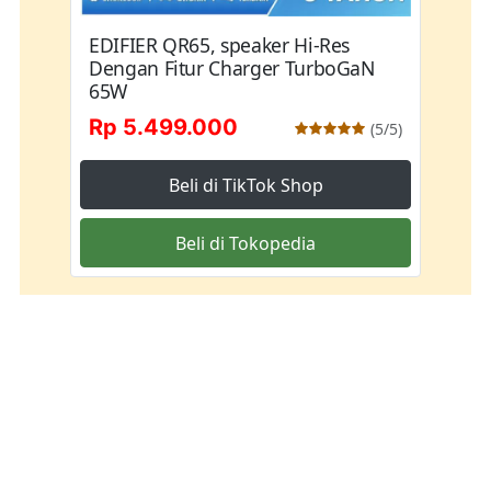
EDIFIER QR65, speaker Hi-Res
Dengan Fitur Charger TurboGaN
65W
Rp 5.499.000
(5/5)
Beli di TikTok Shop
Beli di Tokopedia