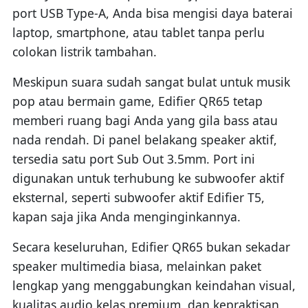
port USB Type-A, Anda bisa mengisi daya baterai
laptop, smartphone, atau tablet tanpa perlu
colokan listrik tambahan.
Meskipun suara sudah sangat bulat untuk musik
pop atau bermain game, Edifier QR65 tetap
memberi ruang bagi Anda yang gila bass atau
nada rendah. Di panel belakang speaker aktif,
tersedia satu port Sub Out 3.5mm. Port ini
digunakan untuk terhubung ke subwoofer aktif
eksternal, seperti subwoofer aktif Edifier T5,
kapan saja jika Anda menginginkannya.
Secara keseluruhan, Edifier QR65 bukan sekadar
speaker multimedia biasa, melainkan paket
lengkap yang menggabungkan keindahan visual,
kualitas audio kelas premium, dan kepraktisan