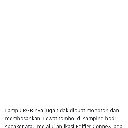
Lampu RGB-nya juga tidak dibuat monoton dan
membosankan. Lewat tombol di samping bodi
speaker atau melalui aplikasi Edifier ConneX, ada