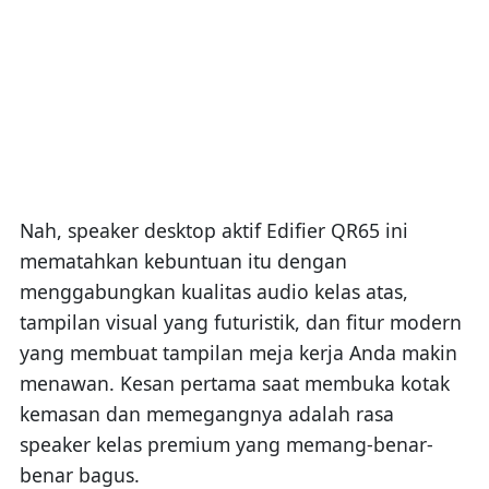
Nah, speaker desktop aktif Edifier QR65 ini
mematahkan kebuntuan itu dengan
menggabungkan kualitas audio kelas atas,
tampilan visual yang futuristik, dan fitur modern
yang membuat tampilan meja kerja Anda makin
menawan. Kesan pertama saat membuka kotak
kemasan dan memegangnya adalah rasa
speaker kelas premium yang memang-benar-
benar bagus.