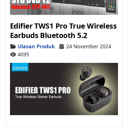
Edifier TWS1 Pro True Wireless
Earbuds Bluetooth 5.2
Details
Ulasan Produk
24 November 2024
4095