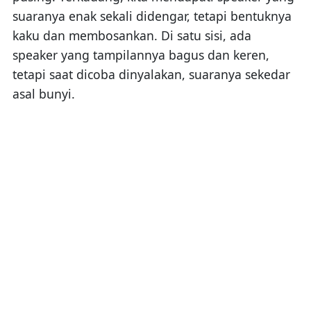
suaranya enak sekali didengar, tetapi bentuknya
kaku dan membosankan. Di satu sisi, ada
speaker yang tampilannya bagus dan keren,
tetapi saat dicoba dinyalakan, suaranya sekedar
asal bunyi.