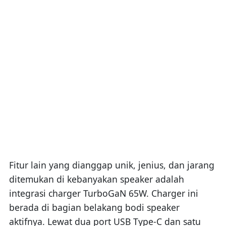
Fitur lain yang dianggap unik, jenius, dan jarang
ditemukan di kebanyakan speaker adalah
integrasi charger TurboGaN 65W. Charger ini
berada di bagian belakang bodi speaker
aktifnya. Lewat dua port USB Type-C dan satu