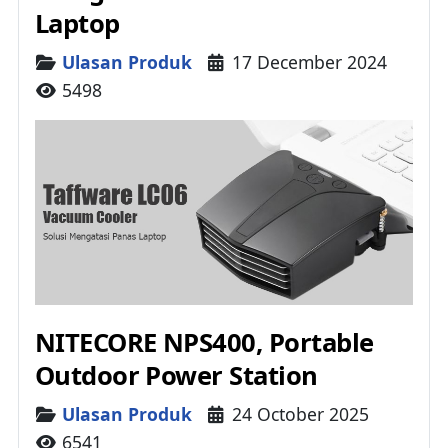
Laptop
Details
Ulasan Produk
17 December 2024
5498
NITECORE NPS400, Portable
Outdoor Power Station
Details
Ulasan Produk
24 October 2025
6541