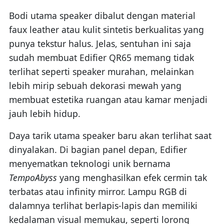
Bodi utama speaker dibalut dengan material
faux leather atau kulit sintetis berkualitas yang
punya tekstur halus. Jelas, sentuhan ini saja
sudah membuat Edifier QR65 memang tidak
terlihat seperti speaker murahan, melainkan
lebih mirip sebuah dekorasi mewah yang
membuat estetika ruangan atau kamar menjadi
jauh lebih hidup.
Daya tarik utama speaker baru akan terlihat saat
dinyalakan. Di bagian panel depan, Edifier
menyematkan teknologi unik bernama
TempoAbyss
yang menghasilkan efek cermin tak
terbatas atau infinity mirror. Lampu RGB di
dalamnya terlihat berlapis-lapis dan memiliki
kedalaman visual memukau, seperti lorong