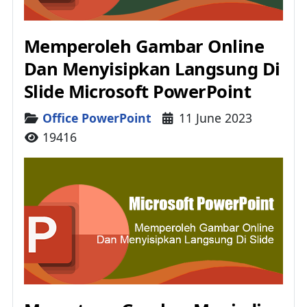
Memperoleh Gambar Online
Dan Menyisipkan Langsung Di
Slide Microsoft PowerPoint
Details
Office PowerPoint
11 June 2023
19416