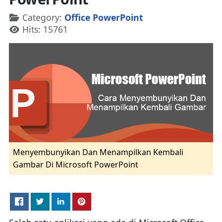
Details
Category:
Office PowerPoint
Hits: 15761
Menyembunyikan Dan Menampilkan Kembali
Gambar Di Microsoft PowerPoint