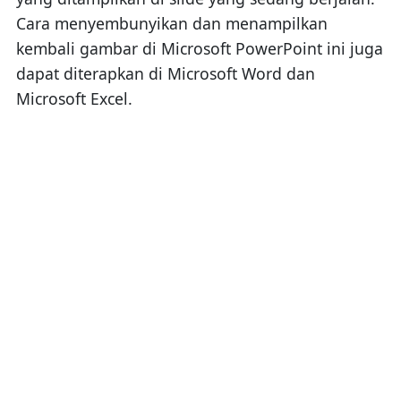
Cara menyembunyikan dan menampilkan
kembali gambar di Microsoft PowerPoint ini juga
dapat diterapkan di Microsoft Word dan
Microsoft Excel.