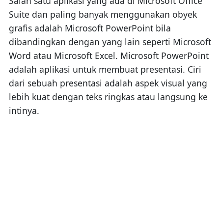
Salah satu aplikasi yang ada di Microsoft Office
Suite dan paling banyak menggunakan obyek
grafis adalah Microsoft PowerPoint bila
dibandingkan dengan yang lain seperti Microsoft
Word atau Microsoft Excel. Microsoft PowerPoint
adalah aplikasi untuk membuat presentasi. Ciri
dari sebuah presentasi adalah aspek visual yang
lebih kuat dengan teks ringkas atau langsung ke
intinya.