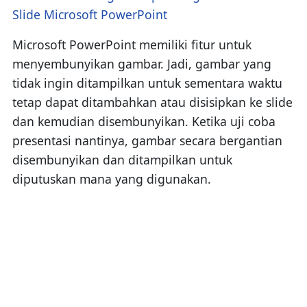
Slide Microsoft PowerPoint
Microsoft PowerPoint memiliki fitur untuk
menyembunyikan gambar. Jadi, gambar yang
tidak ingin ditampilkan untuk sementara waktu
tetap dapat ditambahkan atau disisipkan ke slide
dan kemudian disembunyikan. Ketika uji coba
presentasi nantinya, gambar secara bergantian
disembunyikan dan ditampilkan untuk
diputuskan mana yang digunakan.