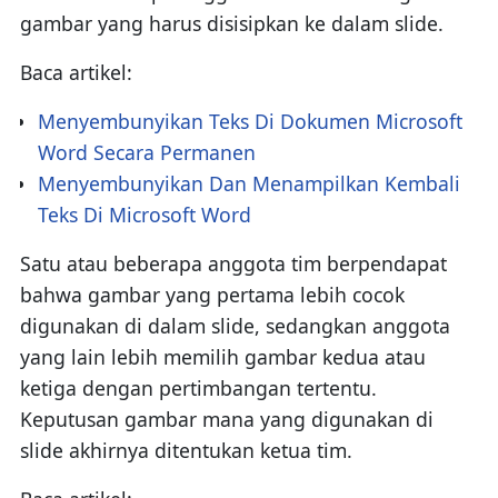
gambar yang harus disisipkan ke dalam slide.
Baca artikel:
Menyembunyikan Teks Di Dokumen Microsoft
Word Secara Permanen
Menyembunyikan Dan Menampilkan Kembali
Teks Di Microsoft Word
Satu atau beberapa anggota tim berpendapat
bahwa gambar yang pertama lebih cocok
digunakan di dalam slide, sedangkan anggota
yang lain lebih memilih gambar kedua atau
ketiga dengan pertimbangan tertentu.
Keputusan gambar mana yang digunakan di
slide akhirnya ditentukan ketua tim.