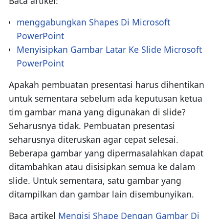
Baca artikel:
menggabungkan Shapes Di Microsoft
PowerPoint
Menyisipkan Gambar Latar Ke Slide Microsoft
PowerPoint
Apakah pembuatan presentasi harus dihentikan
untuk sementara sebelum ada keputusan ketua
tim gambar mana yang digunakan di slide?
Seharusnya tidak. Pembuatan presentasi
seharusnya diteruskan agar cepat selesai.
Beberapa gambar yang dipermasalahkan dapat
ditambahkan atau disisipkan semua ke dalam
slide. Untuk sementara, satu gambar yang
ditampilkan dan gambar lain disembunyikan.
Baca artikel
Mengisi Shape Dengan Gambar Di