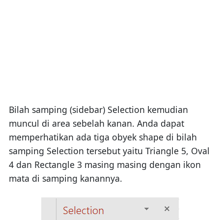
Bilah samping (sidebar) Selection kemudian
muncul di area sebelah kanan. Anda dapat
memperhatikan ada tiga obyek shape di bilah
samping Selection tersebut yaitu Triangle 5, Oval
4 dan Rectangle 3 masing masing dengan ikon
mata di samping kanannya.