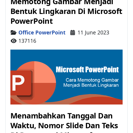
Memotong Gambar Menjadi
Bentuk Lingkaran Di Microsoft
PowerPoint
Details
Office PowerPoint
11 June 2023
137116
Menambahkan Tanggal Dan
Waktu, Nomor Slide Dan Teks