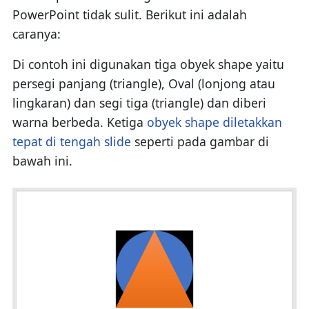
PowerPoint tidak sulit. Berikut ini adalah
caranya:
Di contoh ini digunakan tiga obyek shape yaitu
persegi panjang (triangle), Oval (lonjong atau
lingkaran) dan segi tiga (triangle) dan diberi
warna berbeda. Ketiga
obyek shape diletakkan
tepat di tengah slide
seperti pada gambar di
bawah ini.