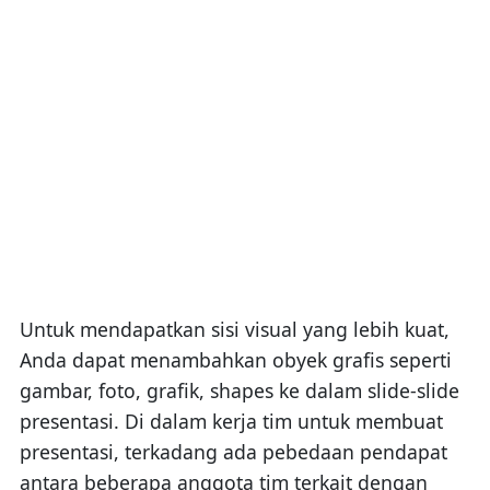
Untuk mendapatkan sisi visual yang lebih kuat,
Anda dapat menambahkan obyek grafis seperti
gambar, foto, grafik, shapes ke dalam slide-slide
presentasi. Di dalam kerja tim untuk membuat
presentasi, terkadang ada pebedaan pendapat
antara beberapa anggota tim terkait dengan