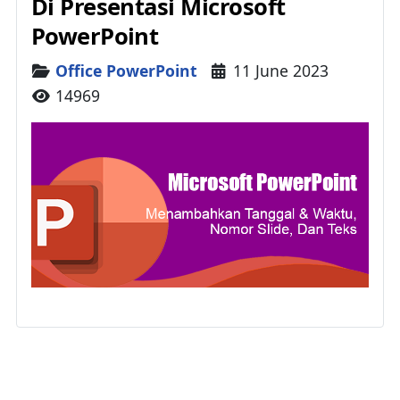
Di Presentasi Microsoft
PowerPoint
Details
Office PowerPoint
11 June 2023
14969