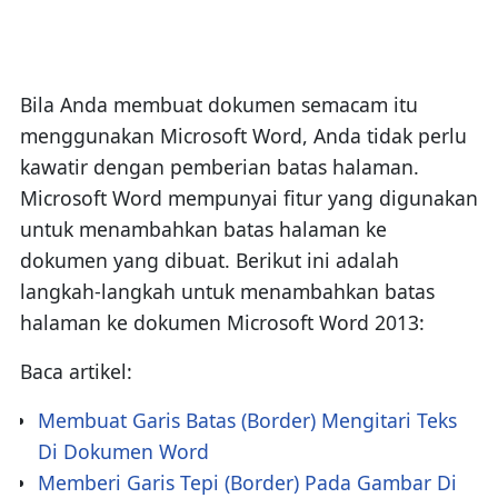
Bila Anda membuat dokumen semacam itu
menggunakan Microsoft Word, Anda tidak perlu
kawatir dengan pemberian batas halaman.
Microsoft Word mempunyai fitur yang digunakan
untuk menambahkan batas halaman ke
dokumen yang dibuat. Berikut ini adalah
langkah-langkah untuk menambahkan batas
halaman ke dokumen Microsoft Word 2013:
Baca artikel:
Membuat Garis Batas (Border) Mengitari Teks
Di Dokumen Word
Memberi Garis Tepi (Border) Pada Gambar Di