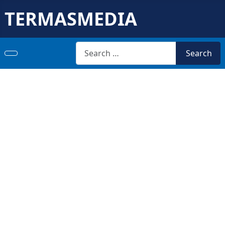
TERMASMEDIA
Search
Search