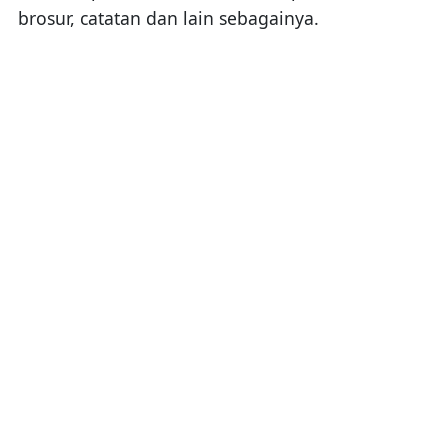
brosur, catatan dan lain sebagainya.