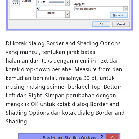
Di kotak dialog Border and Shading Options
yang muncul, tentukan jarak batas
halaman dari teks dengan memilih Text dari
kotak drop-down berlabel Measure from dan
kemudian beri nilai, misalnya 30 pt, untuk
masing-masing spinner berlabel Top, Bottom,
Left dan Right. Simpan perubahan dengan
mengklik OK untuk kotak dialog Border and
Shading Options dan kotak dialog Border and
Shading.