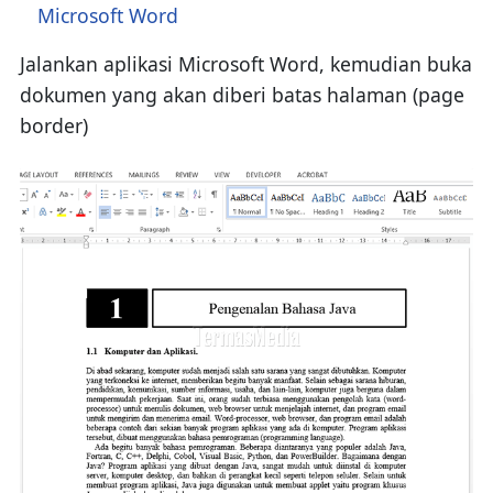
Microsoft Word
Jalankan aplikasi Microsoft Word, kemudian buka
dokumen yang akan diberi batas halaman (page
border)