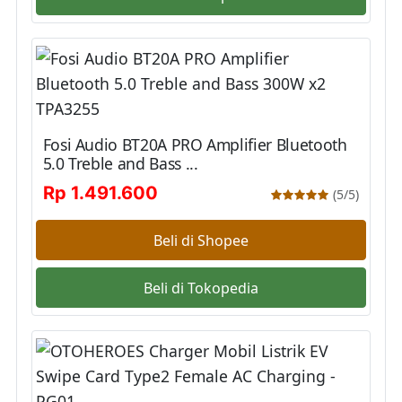
Fosi Audio BT20A PRO Amplifier Bluetooth
5.0 Treble and Bass ...
Rp 1.491.600
(5/5)
Beli di Shopee
Beli di Tokopedia