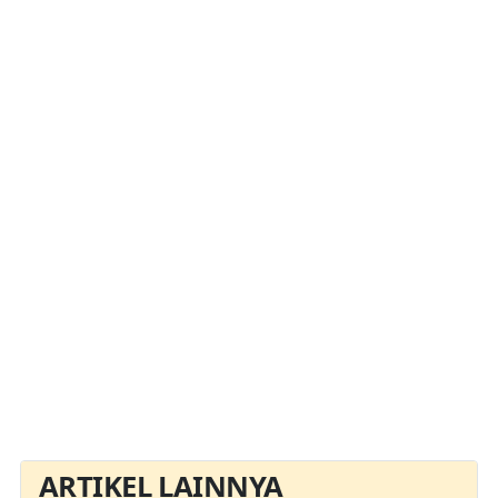
ARTIKEL LAINNYA