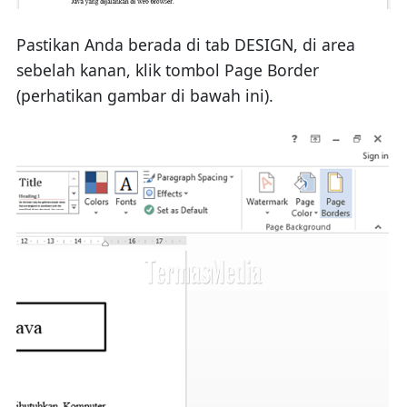
Pastikan Anda berada di tab DESIGN, di area
sebelah kanan, klik tombol Page Border
(perhatikan gambar di bawah ini).