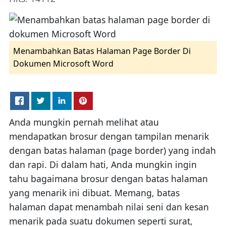
Menambahkan Batas Halaman Page Border Di
Dokumen Microsoft Word
Anda mungkin pernah melihat atau
mendapatkan brosur dengan tampilan menarik
dengan batas halaman (page border) yang indah
dan rapi. Di dalam hati, Anda mungkin ingin
tahu bagaimana brosur dengan batas halaman
yang menarik ini dibuat. Memang, batas
halaman dapat menambah nilai seni dan kesan
menarik pada suatu dokumen seperti surat,