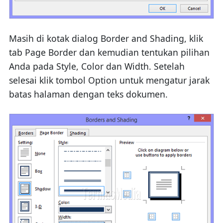
Masih di kotak dialog Border and Shading, klik
tab Page Border dan kemudian tentukan pilihan
Anda pada Style, Color dan Width. Setelah
selesai klik tombol Option untuk mengatur jarak
batas halaman dengan teks dokumen.