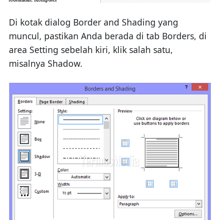
Di kotak dialog Border and Shading yang
muncul, pastikan Anda berada di tab Borders, di
area Setting sebelah kiri, klik salah satu,
misalnya Shadow.