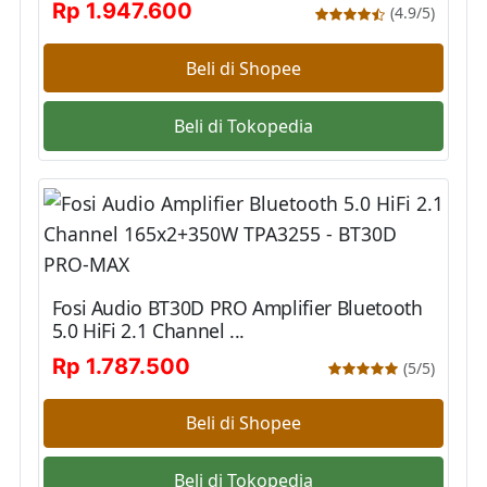
Rp 1.947.600
(4.9/5)
Beli di Shopee
Beli di Tokopedia
Fosi Audio BT30D PRO Amplifier Bluetooth
5.0 HiFi 2.1 Channel ...
Rp 1.787.500
(5/5)
Beli di Shopee
Beli di Tokopedia