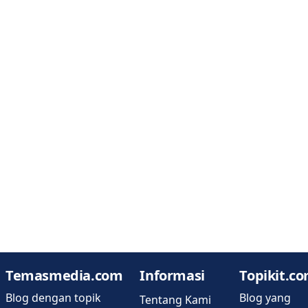
Temasmedia.com
Informasi
Topikit.c
Blog dengan topik
Blog yang
Tentang Kami