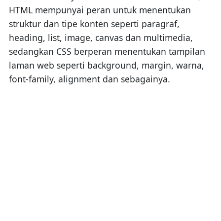
HTML mempunyai peran untuk menentukan
struktur dan tipe konten seperti paragraf,
heading, list, image, canvas dan multimedia,
sedangkan CSS berperan menentukan tampilan
laman web seperti background, margin, warna,
font-family, alignment dan sebagainya.