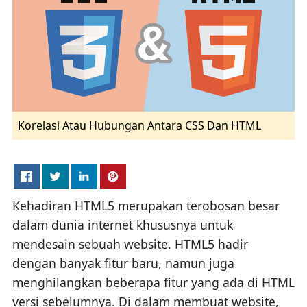
Korelasi Atau Hubungan Antara CSS Dan HTML
Kehadiran HTML5 merupakan terobosan besar
dalam dunia internet khususnya untuk
mendesain sebuah website. HTML5 hadir
dengan banyak fitur baru, namun juga
menghilangkan beberapa fitur yang ada di HTML
versi sebelumnya. Di dalam membuat website,