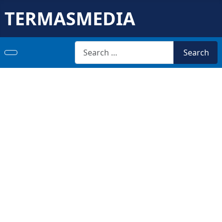
TERMASMEDIA
Search
Search