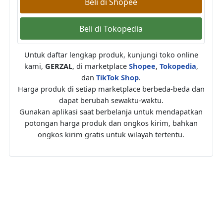
Beli di Shopee
Beli di Tokopedia
Untuk daftar lengkap produk, kunjungi toko online
kami,
GERZAL
, di marketplace
Shopee
,
Tokopedia
,
dan
TikTok Shop
.
Harga produk di setiap marketplace berbeda-beda dan
dapat berubah sewaktu-waktu.
Gunakan aplikasi saat berbelanja untuk mendapatkan
potongan harga produk dan ongkos kirim, bahkan
ongkos kirim gratis untuk wilayah tertentu.