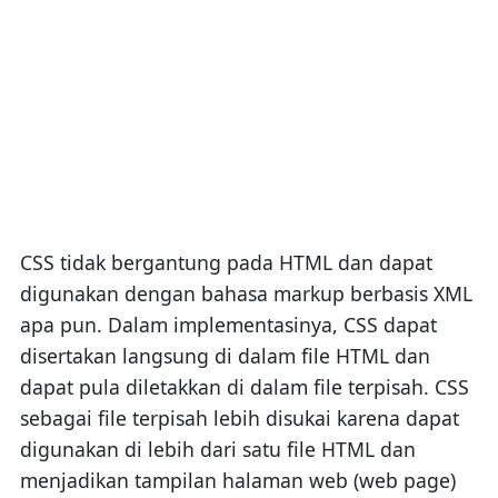
CSS tidak bergantung pada HTML dan dapat
digunakan dengan bahasa markup berbasis XML
apa pun. Dalam implementasinya, CSS dapat
disertakan langsung di dalam file HTML dan
dapat pula diletakkan di dalam file terpisah. CSS
sebagai file terpisah lebih disukai karena dapat
digunakan di lebih dari satu file HTML dan
menjadikan tampilan halaman web (web page)