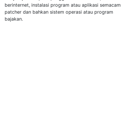
berinternet, instalasi program atau aplikasi semacam
patcher dan bahkan sistem operasi atau program
bajakan.