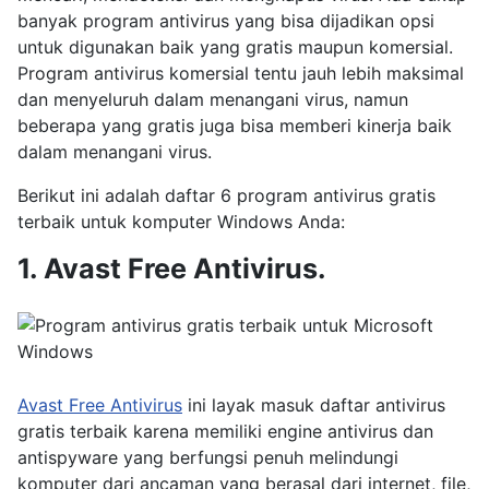
banyak program antivirus yang bisa dijadikan opsi
untuk digunakan baik yang gratis maupun komersial.
Program antivirus komersial tentu jauh lebih maksimal
dan menyeluruh dalam menangani virus, namun
beberapa yang gratis juga bisa memberi kinerja baik
dalam menangani virus.
Berikut ini adalah daftar 6 program antivirus gratis
terbaik untuk komputer Windows Anda:
1. Avast Free Antivirus.
Avast Free Antivirus
ini layak masuk daftar antivirus
gratis terbaik karena memiliki engine antivirus dan
antispyware yang berfungsi penuh melindungi
komputer dari ancaman yang berasal dari internet, file,