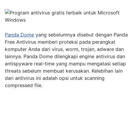
Panda Dome
yang sebelumnya disebut dengan Panda
Free Antivirus memberi proteksi pada perangkat
komputer Anda dari virus, worm, trojan, adware dan
lainnya. Panda Dome dilengkapi engine antivirus dan
antispyware real-time yang mampu mengatasi setiap
threats sebelum membuat kerusakan. Kelebihan lain
dari antivirus ini adalah opsi untuk scanning
compressed file.