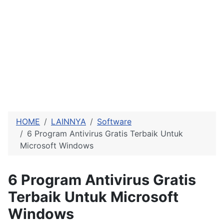
HOME
LAINNYA
Software
6 Program Antivirus Gratis Terbaik Untuk
Microsoft Windows
6 Program Antivirus Gratis
Terbaik Untuk Microsoft
Windows