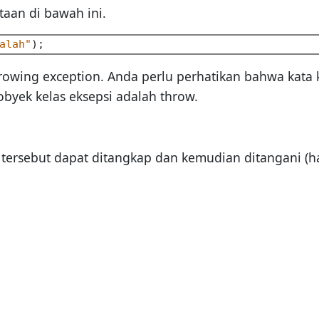
taan di bawah ini.
alah"
owing exception. Anda perlu perhatikan bahwa kata 
byek kelas eksepsi adalah throw.
i tersebut dapat ditangkap dan kemudian ditangani (ha