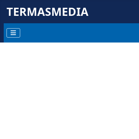
TERMASMEDIA