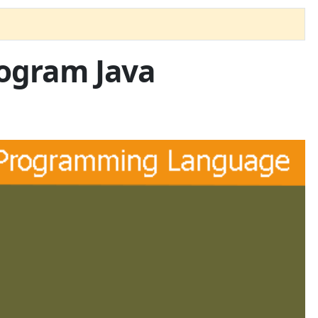
rogram Java