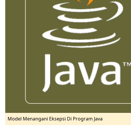
Model Menangani Eksepsi Di Program Java