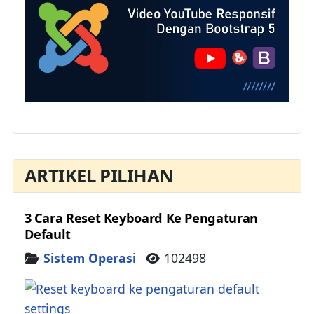
ARTIKEL PILIHAN
3 Cara Reset Keyboard Ke Pengaturan
Default
Details
Sistem Operasi
102498