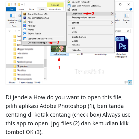
Di jendela How do you want to open this file,
pilih aplikasi Adobe Photoshop (1), beri tanda
centang di kotak centang (check box) Always use
this app to open .jpg files (2) dan kemudian klik
tombol OK (3).