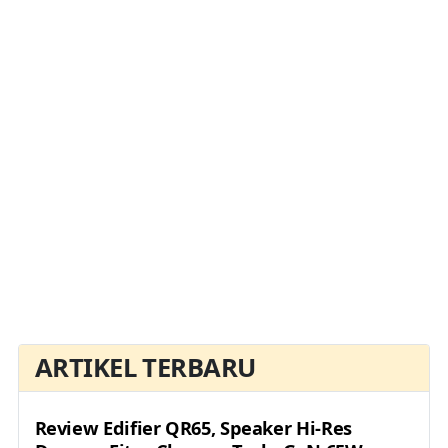
ARTIKEL TERBARU
Review Edifier QR65, Speaker Hi-Res