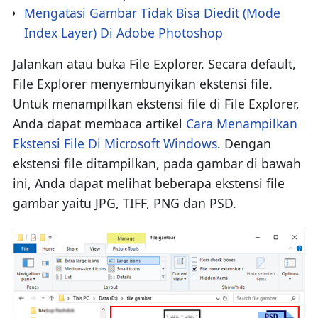
Mengatasi Gambar Tidak Bisa Diedit (Mode
Index Layer) Di Adobe Photoshop
Jalankan atau buka File Explorer. Secara default,
File Explorer menyembunyikan ekstensi file.
Untuk menampilkan ekstensi file di File Explorer,
Anda dapat membaca artikel
Cara Menampilkan
Ekstensi File Di Microsoft Windows
. Dengan
ekstensi file ditampilkan, pada gambar di bawah
ini, Anda dapat melihat beberapa ekstensi file
gambar yaitu JPG, TIFF, PNG dan PSD.