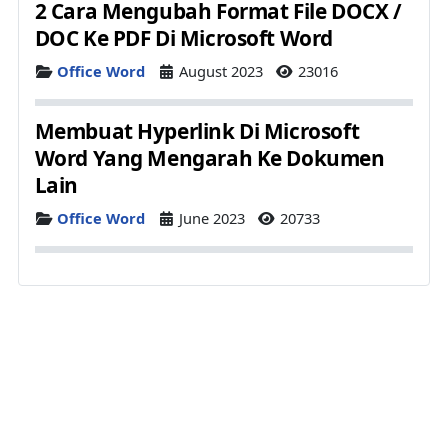
2 Cara Mengubah Format File DOCX /
DOC Ke PDF Di Microsoft Word
Details
Office Word
August 2023
23016
Membuat Hyperlink Di Microsoft
Word Yang Mengarah Ke Dokumen
Lain
Details
Office Word
June 2023
20733