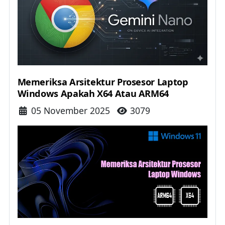
Memeriksa Arsitektur Prosesor Laptop
Windows Apakah X64 Atau ARM64
Details
05 November 2025
3079