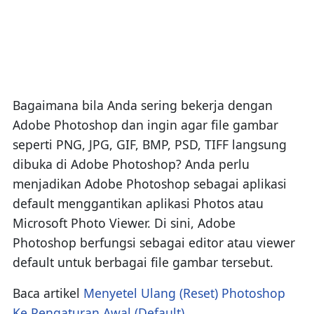
Bagaimana bila Anda sering bekerja dengan
Adobe Photoshop dan ingin agar file gambar
seperti PNG, JPG, GIF, BMP, PSD, TIFF langsung
dibuka di Adobe Photoshop? Anda perlu
menjadikan Adobe Photoshop sebagai aplikasi
default menggantikan aplikasi Photos atau
Microsoft Photo Viewer. Di sini, Adobe
Photoshop berfungsi sebagai editor atau viewer
default untuk berbagai file gambar tersebut.
Baca artikel
Menyetel Ulang (Reset) Photoshop
Ke Pengaturan Awal (Default)