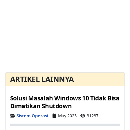
ARTIKEL LAINNYA
Solusi Masalah Windows 10 Tidak Bisa
Dimatikan Shutdown
Details
Sistem Operasi
May 2023
31287