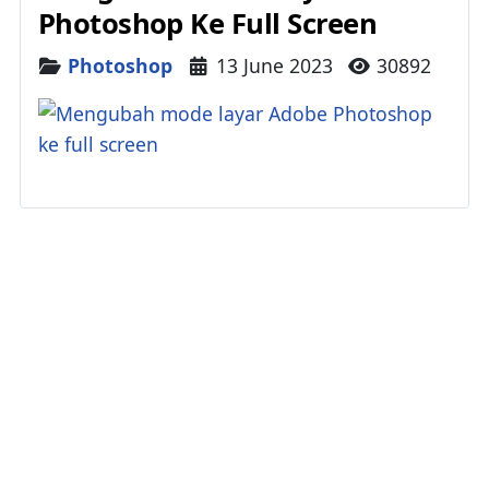
Photoshop Ke Full Screen
Details
Photoshop
13 June 2023
30892