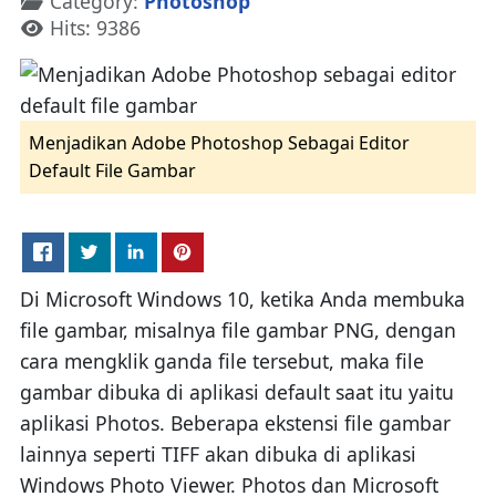
Category:
Photoshop
Hits: 9386
Menjadikan Adobe Photoshop Sebagai Editor
Default File Gambar
Di Microsoft Windows 10, ketika Anda membuka
file gambar, misalnya file gambar PNG, dengan
cara mengklik ganda file tersebut, maka file
gambar dibuka di aplikasi default saat itu yaitu
aplikasi Photos. Beberapa ekstensi file gambar
lainnya seperti TIFF akan dibuka di aplikasi
Windows Photo Viewer. Photos dan Microsoft