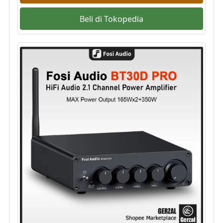
Beli di Tokopedia