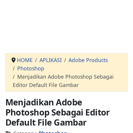
HOME
APLIKASI
Adobe Products
Photoshop
Menjadikan Adobe Photoshop Sebagai
Editor Default File Gambar
Menjadikan Adobe
Photoshop Sebagai Editor
Default File Gambar
Details