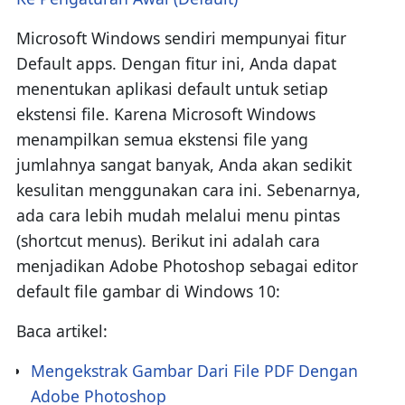
Microsoft Windows sendiri mempunyai fitur
Default apps. Dengan fitur ini, Anda dapat
menentukan aplikasi default untuk setiap
ekstensi file. Karena Microsoft Windows
menampilkan semua ekstensi file yang
jumlahnya sangat banyak, Anda akan sedikit
kesulitan menggunakan cara ini. Sebenarnya,
ada cara lebih mudah melalui menu pintas
(shortcut menus). Berikut ini adalah cara
menjadikan Adobe Photoshop sebagai editor
default file gambar di Windows 10:
Baca artikel:
Mengekstrak Gambar Dari File PDF Dengan
Adobe Photoshop