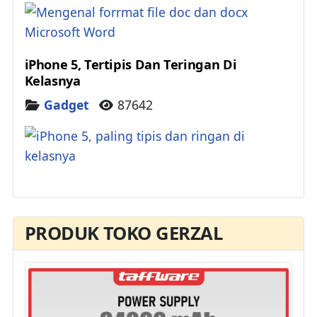
iPhone 5, Tertipis Dan Teringan Di
Kelasnya
Details
Gadget
87642
PRODUK TOKO GERZAL