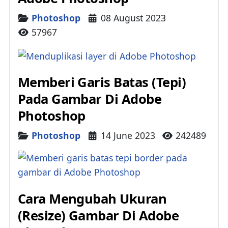
Details
Photoshop
08 August 2023
57967
Memberi Garis Batas (Tepi)
Pada Gambar Di Adobe
Photoshop
Details
Photoshop
14 June 2023
242489
Cara Mengubah Ukuran
(Resize) Gambar Di Adobe