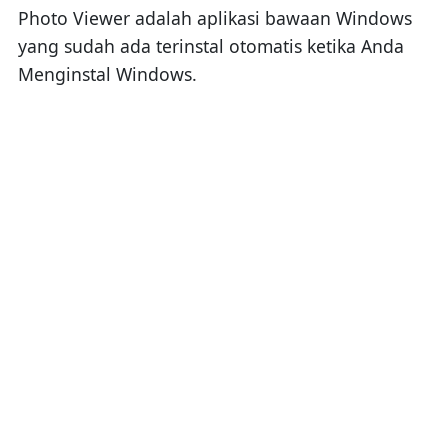
Photo Viewer adalah aplikasi bawaan Windows
yang sudah ada terinstal otomatis ketika Anda
Menginstal Windows.