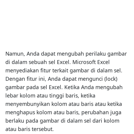
Namun, Anda dapat mengubah perilaku gambar
di dalam sebuah sel Excel. Microsoft Excel
menyediakan fitur terkait gambar di dalam sel.
Dengan fitur ini, Anda dapat mengunci (lock)
gambar pada sel Excel. Ketika Anda mengubah
lebar kolom atau tinggi baris, ketika
menyembunyikan kolom atau baris atau ketika
menghapus kolom atau baris, perubahan juga
berlaku pada gambar di dalam sel dari kolom
atau baris tersebut.