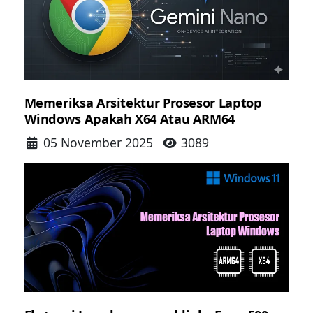
Memeriksa Arsitektur Prosesor Laptop
Windows Apakah X64 Atau ARM64
Details
05 November 2025
3089