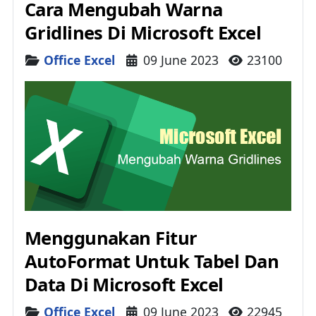
Cara Mengubah Warna
Gridlines Di Microsoft Excel
Details
Office Excel
09 June 2023
23100
Menggunakan Fitur
AutoFormat Untuk Tabel Dan
Data Di Microsoft Excel
Details
Office Excel
09 June 2023
22945