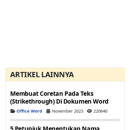
ARTIKEL LAINNYA
Membuat Coretan Pada Teks
(Strikethrough) Di Dokumen Word
Details
Office Word
November 2023
220640
5 Petunjuk Menentukan Nama