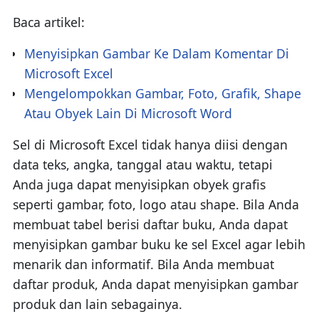
Baca artikel:
Menyisipkan Gambar Ke Dalam Komentar Di
Microsoft Excel
Mengelompokkan Gambar, Foto, Grafik, Shape
Atau Obyek Lain Di Microsoft Word
Sel di Microsoft Excel tidak hanya diisi dengan
data teks, angka, tanggal atau waktu, tetapi
Anda juga dapat menyisipkan obyek grafis
seperti gambar, foto, logo atau shape. Bila Anda
membuat tabel berisi daftar buku, Anda dapat
menyisipkan gambar buku ke sel Excel agar lebih
menarik dan informatif. Bila Anda membuat
daftar produk, Anda dapat menyisipkan gambar
produk dan lain sebagainya.