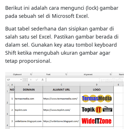
Berikut ini adalah cara mengunci (lock) gambar
pada sebuah sel di Microsoft Excel.
Buat tabel sederhana dan sisipkan gambar di
salah satu sel Excel. Pastikan gambar berada di
dalam sel. Gunakan key atau tombol keyboard
Shift ketika mengubah ukuran gambar agar
tetap proporsional.