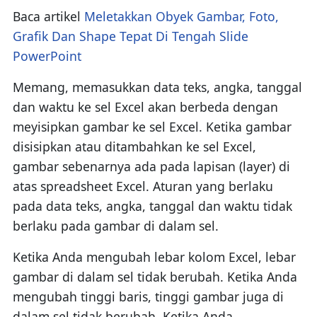
Baca artikel
Meletakkan Obyek Gambar, Foto,
Grafik Dan Shape Tepat Di Tengah Slide
PowerPoint
Memang, memasukkan data teks, angka, tanggal
dan waktu ke sel Excel akan berbeda dengan
meyisipkan gambar ke sel Excel. Ketika gambar
disisipkan atau ditambahkan ke sel Excel,
gambar sebenarnya ada pada lapisan (layer) di
atas spreadsheet Excel. Aturan yang berlaku
pada data teks, angka, tanggal dan waktu tidak
berlaku pada gambar di dalam sel.
Ketika Anda mengubah lebar kolom Excel, lebar
gambar di dalam sel tidak berubah. Ketika Anda
mengubah tinggi baris, tinggi gambar juga di
dalam sel tidak berubah. Ketika Anda