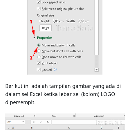
Berikut ini adalah tampilan gambar yang ada di
dalam sel Excel ketika lebar sel (kolom) LOGO
dipersempit.