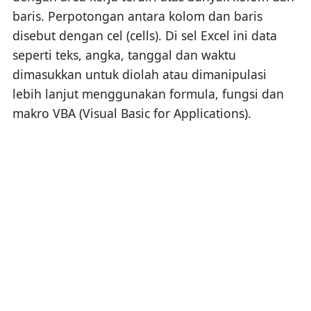
baris. Perpotongan antara kolom dan baris
disebut dengan cel (cells). Di sel Excel ini data
seperti teks, angka, tanggal dan waktu
dimasukkan untuk diolah atau dimanipulasi
lebih lanjut menggunakan formula, fungsi dan
makro VBA (Visual Basic for Applications).