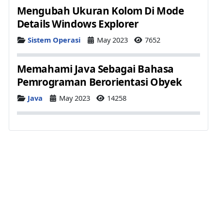
Mengubah Ukuran Kolom Di Mode
Details Windows Explorer
Details
Sistem Operasi
May 2023
7652
Memahami Java Sebagai Bahasa
Pemrograman Berorientasi Obyek
Details
Java
May 2023
14258