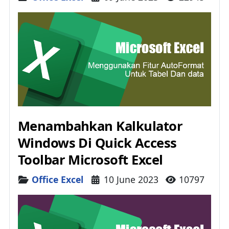
Menambahkan Kalkulator
Windows Di Quick Access
Toolbar Microsoft Excel
Details
Office Excel
10 June 2023
10797