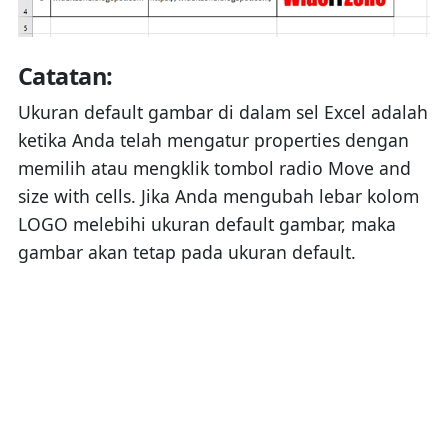
Catatan:
Ukuran default gambar di dalam sel Excel adalah
ketika Anda telah mengatur properties dengan
memilih atau mengklik tombol radio Move and
size with cells. Jika Anda mengubah lebar kolom
LOGO melebihi ukuran default gambar, maka
gambar akan tetap pada ukuran default.