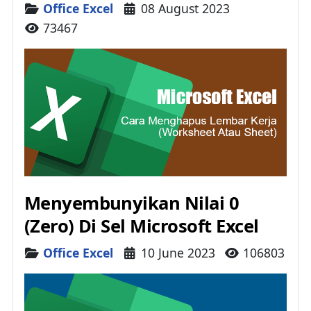
Details
Office Excel
08 August 2023
73467
Menyembunyikan Nilai 0
(Zero) Di Sel Microsoft Excel
Details
Office Excel
10 June 2023
106803