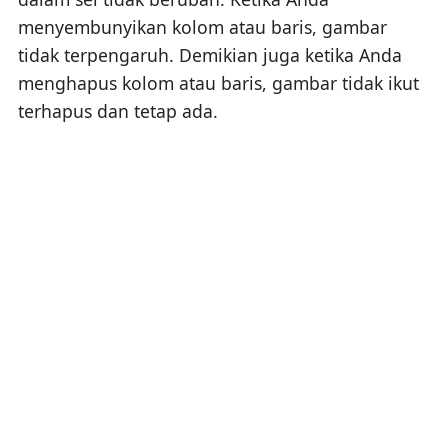
menyembunyikan kolom atau baris, gambar
tidak terpengaruh. Demikian juga ketika Anda
menghapus kolom atau baris, gambar tidak ikut
terhapus dan tetap ada.