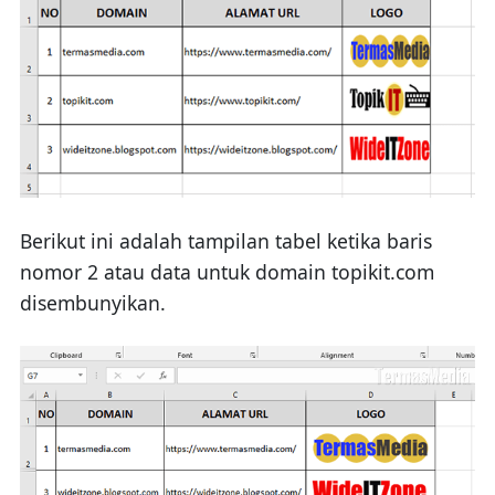
Berikut ini adalah tampilan tabel ketika baris
nomor 2 atau data untuk domain topikit.com
disembunyikan.