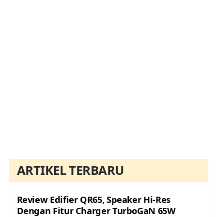
ARTIKEL TERBARU
Review Edifier QR65, Speaker Hi-Res
Dengan Fitur Charger TurboGaN 65W