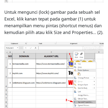
Untuk mengunci (lock) gambar pada sebuah sel
Excel, klik kanan tepat pada gambar (1) untuk
menampilkan menu pintas (shortcut menus) dan
kemudian pilih atau klik Size and Properties... (2).