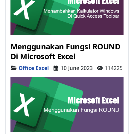
Menggunakan Fungsi ROUND
Di Microsoft Excel
Details
Office Excel
10 June 2023
114225