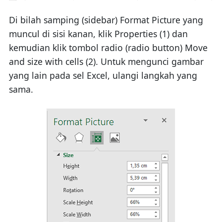
Di bilah samping (sidebar) Format Picture yang
muncul di sisi kanan, klik Properties (1) dan
kemudian klik tombol radio (radio button) Move
and size with cells (2). Untuk mengunci gambar
yang lain pada sel Excel, ulangi langkah yang
sama.