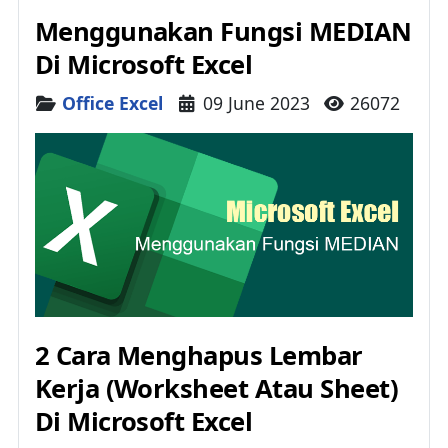
Menggunakan Fungsi MEDIAN
Di Microsoft Excel
Details
Office Excel
09 June 2023
26072
2 Cara Menghapus Lembar
Kerja (Worksheet Atau Sheet)
Di Microsoft Excel