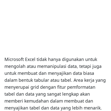
Microsoft Excel tidak hanya digunakan untuk
mengolah atau memanipulasi data, tetapi juga
untuk membuat dan menyajikan data biasa
dalam bentuk tabular atau tabel. Area kerja yang
menyerupai grid dengan fitur pemformatan
tabel dan data yang sangat lengkap akan
memberi kemudahan dalam membuat dan
menyajikan tabel dan data yang lebih menarik.