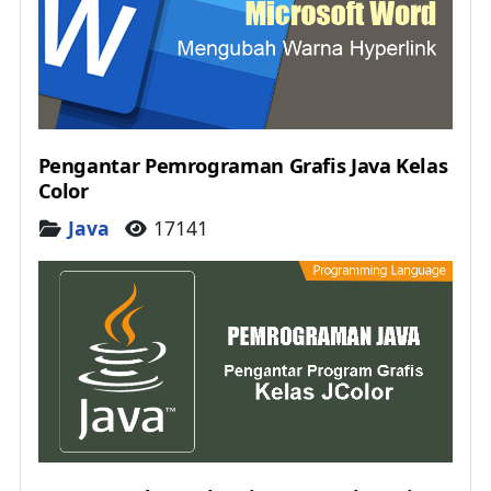
Pengantar Pemrograman Grafis Java Kelas
Color
Details
Java
17141