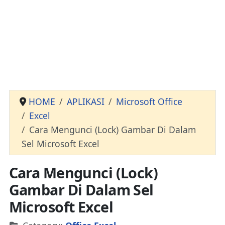
HOME
APLIKASI
Microsoft Office
Excel
Cara Mengunci (Lock) Gambar Di Dalam
Sel Microsoft Excel
Cara Mengunci (Lock)
Gambar Di Dalam Sel
Microsoft Excel
Details