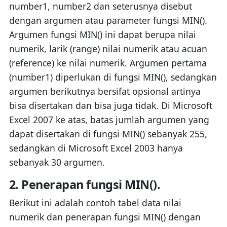
number1, number2 dan seterusnya disebut
dengan argumen atau parameter fungsi MIN().
Argumen fungsi MIN() ini dapat berupa nilai
numerik, larik (range) nilai numerik atau acuan
(reference) ke nilai numerik. Argumen pertama
(number1) diperlukan di fungsi MIN(), sedangkan
argumen berikutnya bersifat opsional artinya
bisa disertakan dan bisa juga tidak. Di Microsoft
Excel 2007 ke atas, batas jumlah argumen yang
dapat disertakan di fungsi MIN() sebanyak 255,
sedangkan di Microsoft Excel 2003 hanya
sebanyak 30 argumen.
2. Penerapan fungsi MIN().
Berikut ini adalah contoh tabel data nilai
numerik dan penerapan fungsi MIN() dengan