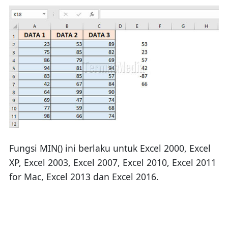
Fungsi MIN() ini berlaku untuk Excel 2000, Excel
XP, Excel 2003, Excel 2007, Excel 2010, Excel 2011
for Mac, Excel 2013 dan Excel 2016.