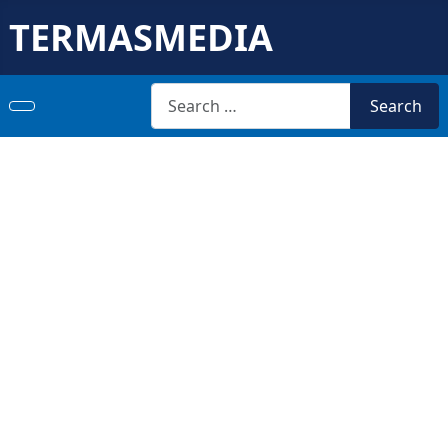
TERMASMEDIA
Search
Search