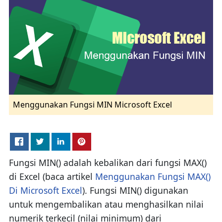
Menggunakan Fungsi MIN Microsoft Excel
Fungsi MIN() adalah kebalikan dari fungsi MAX()
di Excel (baca artikel
Menggunakan Fungsi MAX()
Di Microsoft Excel
). Fungsi MIN() digunakan
untuk mengembalikan atau menghasilkan nilai
numerik terkecil (nilai minimum) dari