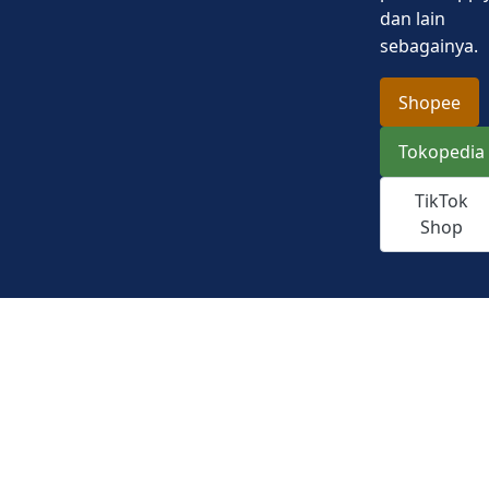
dan lain
sebagainya.
Shopee
Tokopedia
TikTok
Shop