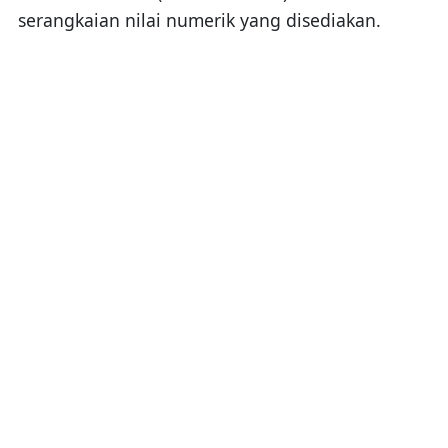
serangkaian nilai numerik yang disediakan.