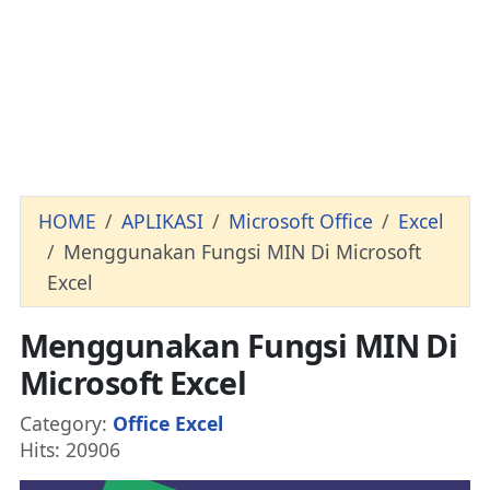
HOME
APLIKASI
Microsoft Office
Excel
Menggunakan Fungsi MIN Di Microsoft
Excel
Menggunakan Fungsi MIN Di
Microsoft Excel
Details
Category:
Office Excel
Hits: 20906