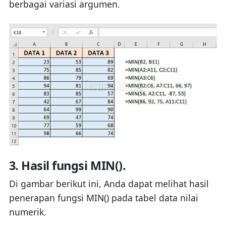
berbagai variasi argumen.
3. Hasil fungsi MIN().
Di gambar berikut ini, Anda dapat melihat hasil
penerapan fungsi MIN() pada tabel data nilai
numerik.