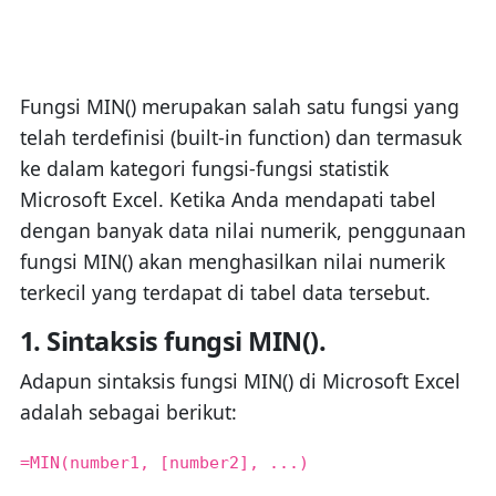
Fungsi MIN() merupakan salah satu fungsi yang
telah terdefinisi (built-in function) dan termasuk
ke dalam kategori fungsi-fungsi statistik
Microsoft Excel. Ketika Anda mendapati tabel
dengan banyak data nilai numerik, penggunaan
fungsi MIN() akan menghasilkan nilai numerik
terkecil yang terdapat di tabel data tersebut.
1. Sintaksis fungsi MIN().
Adapun sintaksis fungsi MIN() di Microsoft Excel
adalah sebagai berikut:
=MIN(number1, [number2], ...)