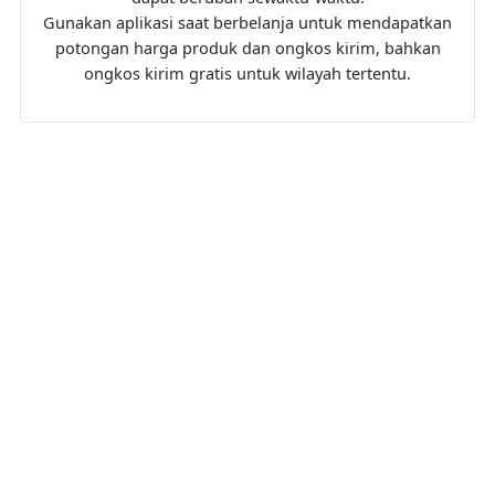
Gunakan aplikasi saat berbelanja untuk mendapatkan
potongan harga produk dan ongkos kirim, bahkan
ongkos kirim gratis untuk wilayah tertentu.