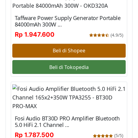
Taffware Power Supply Generator Portable
84000mAh 300W ...
Rp 1.947.600
(4.9/5)
Beli di Shopee
Beli di Tokopedia
Fosi Audio BT30D PRO Amplifier Bluetooth
5.0 HiFi 2.1 Channel ...
Rp 1.787.500
(5/5)