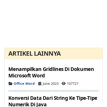
ARTIKEL LAINNYA
Menampilkan Gridlines Di Dokumen
Microsoft Word
Details
Office Word
June 2023
107727
Konversi Data Dari String Ke Tipe-Tipe
Numerik Di Java