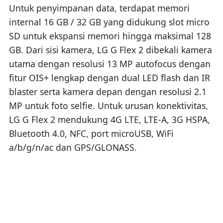
Untuk penyimpanan data, terdapat memori
internal 16 GB / 32 GB yang didukung slot micro
SD untuk ekspansi memori hingga maksimal 128
GB. Dari sisi kamera, LG G Flex 2 dibekali kamera
utama dengan resolusi 13 MP autofocus dengan
fitur OIS+ lengkap dengan dual LED flash dan IR
blaster serta kamera depan dengan resolusi 2.1
MP untuk foto selfie. Untuk urusan konektivitas,
LG G Flex 2 mendukung 4G LTE, LTE-A, 3G HSPA,
Bluetooth 4.0, NFC, port microUSB, WiFi
a/b/g/n/ac dan GPS/GLONASS.