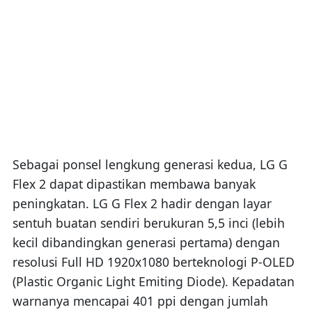
Sebagai ponsel lengkung generasi kedua, LG G
Flex 2 dapat dipastikan membawa banyak
peningkatan. LG G Flex 2 hadir dengan layar
sentuh buatan sendiri berukuran 5,5 inci (lebih
kecil dibandingkan generasi pertama) dengan
resolusi Full HD 1920x1080 berteknologi P-OLED
(Plastic Organic Light Emiting Diode). Kepadatan
warnanya mencapai 401 ppi dengan jumlah