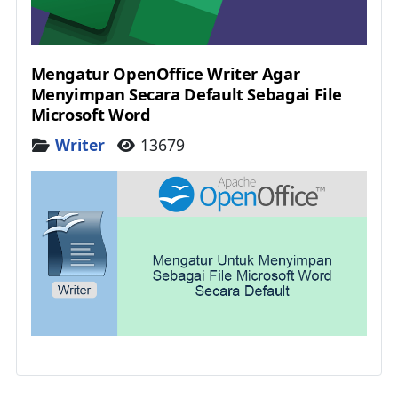
Mengatur OpenOffice Writer Agar
Menyimpan Secara Default Sebagai File
Microsoft Word
Details
Writer
13679