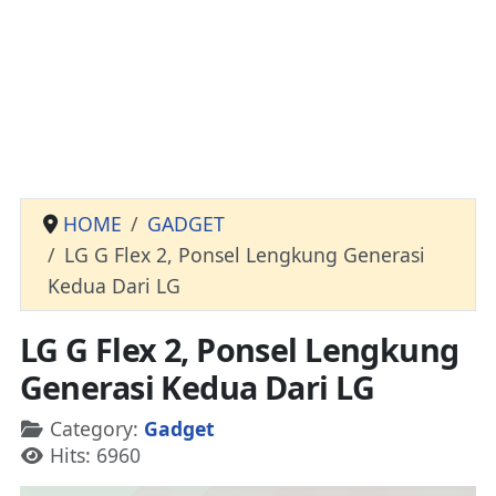
HOME
GADGET
LG G Flex 2, Ponsel Lengkung Generasi
Kedua Dari LG
LG G Flex 2, Ponsel Lengkung
Generasi Kedua Dari LG
Details
Category:
Gadget
Hits: 6960