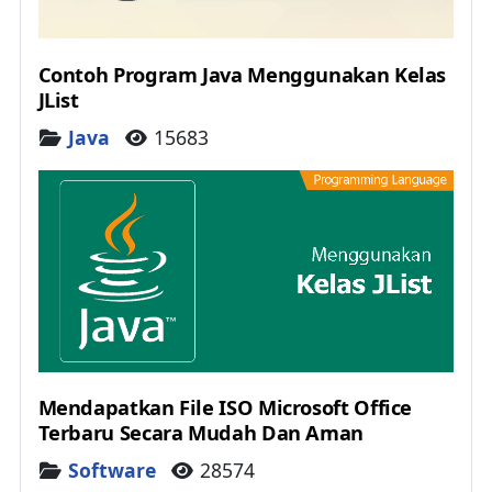
Contoh Program Java Menggunakan Kelas
JList
Details
Java
15683
Mendapatkan File ISO Microsoft Office
Terbaru Secara Mudah Dan Aman
Details
Software
28574