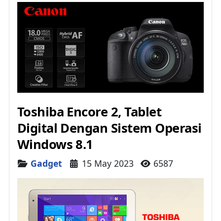
Toshiba Encore 2, Tablet
Digital Dengan Sistem Operasi
Windows 8.1
Details
Gadget
15 May 2023
6587