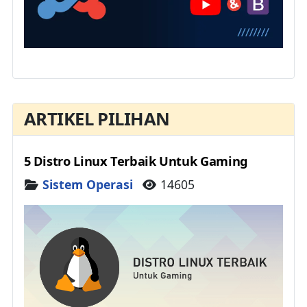
ARTIKEL PILIHAN
5 Distro Linux Terbaik Untuk Gaming
Details
Sistem Operasi
14605