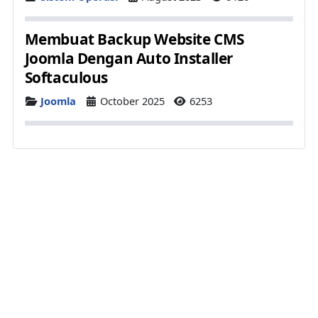
Membuat Backup Website CMS
Joomla Dengan Auto Installer
Softaculous
Details
Joomla
October 2025
6253