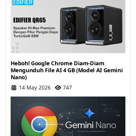
Heboh! Google Chrome Diam-Diam
Mengunduh File AI 4 GB (Model AI Gemini
Nano)
Details
14 May 2026
747