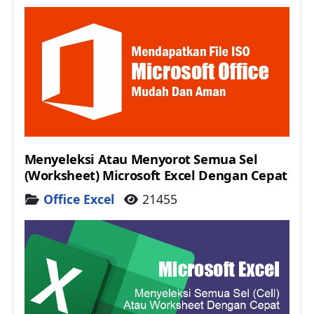
Menyeleksi Atau Menyorot Semua Sel
(Worksheet) Microsoft Excel Dengan Cepat
Details
Office Excel
21455