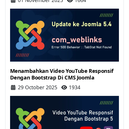
Menambahkan Video YouTube Responsif
Dengan Bootstrap Di CMS Joomla
Details
29 October 2025
1934