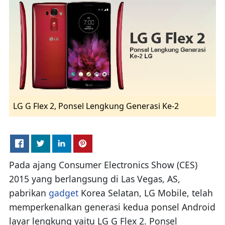
LG G Flex 2, Ponsel Lengkung Generasi Ke-2
Pada ajang Consumer Electronics Show (CES)
2015 yang berlangsung di Las Vegas, AS,
pabrikan
gadget
Korea Selatan, LG Mobile, telah
memperkenalkan generasi kedua ponsel Android
layar lengkung yaitu LG G Flex 2. Ponsel