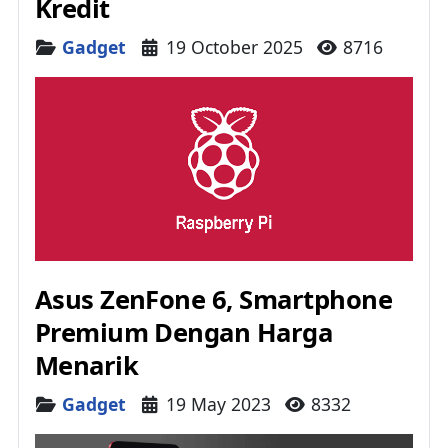
Kredit
Details
Gadget
19 October 2025
8716
Asus ZenFone 6, Smartphone
Premium Dengan Harga
Menarik
Details
Gadget
19 May 2023
8332