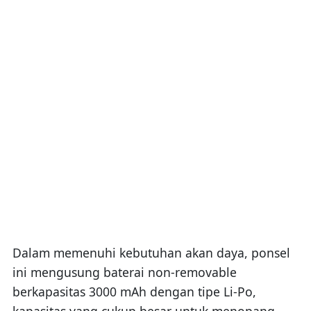
Dalam memenuhi kebutuhan akan daya, ponsel
ini mengusung baterai non-removable
berkapasitas 3000 mAh dengan tipe Li-Po,
kapasitas yang cukup besar untuk menopang