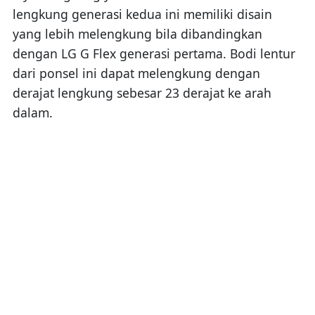
lengkung generasi kedua ini memiliki disain
yang lebih melengkung bila dibandingkan
dengan LG G Flex generasi pertama. Bodi lentur
dari ponsel ini dapat melengkung dengan
derajat lengkung sebesar 23 derajat ke arah
dalam.