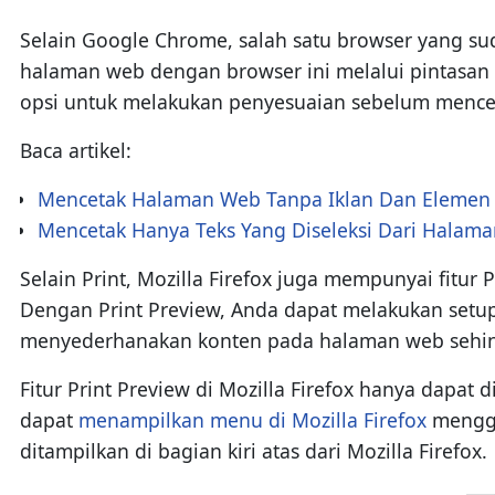
Selain Google Chrome, salah satu browser yang sud
halaman web dengan browser ini melalui pintasan k
opsi untuk melakukan penyesuaian sebelum mence
Baca artikel:
Mencetak Halaman Web Tanpa Iklan Dan Elemen
Mencetak Hanya Teks Yang Diseleksi Dari Halam
Selain Print, Mozilla Firefox juga mempunyai fitur 
Dengan Print Preview, Anda dapat melakukan setup 
menyederhanakan konten pada halaman web seh
Fitur Print Preview di Mozilla Firefox hanya dapat 
dapat
menampilkan menu di Mozilla Firefox
menggu
ditampilkan di bagian kiri atas dari Mozilla Firefox.