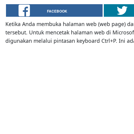
FACEBOOK
Ketika Anda membuka halaman web (web page) dan
tersebut. Untuk mencetak halaman web di Microsof
digunakan melalui pintasan keyboard Ctrl+P. In