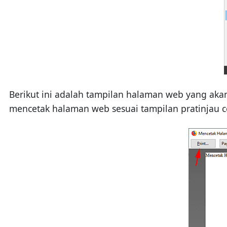
Berikut ini adalah tampilan halaman web yang akan
mencetak halaman web sesuai tampilan pratinjau c