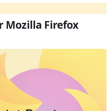
 Mozilla Firefox