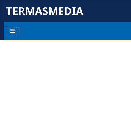
TERMASMEDIA