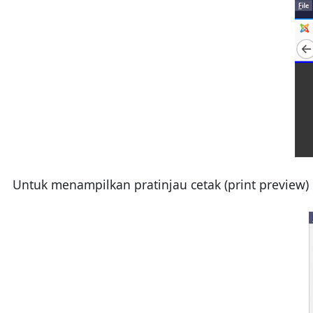
Untuk menampilkan pratinjau cetak (print preview) 