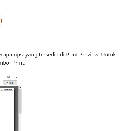
apa opsi yang tersedia di Print Preview. Untuk
bol Print.