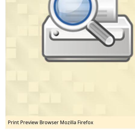
Print Preview Browser Mozilla Firefox