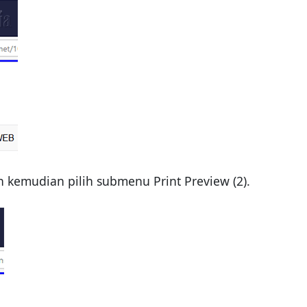
n kemudian pilih submenu Print Preview (2).