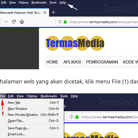
halaman web yang akan dicetak, klik menu File (1) da