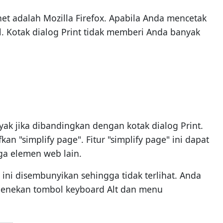
et adalah Mozilla Firefox. Apabila Anda mencetak
. Kotak dialog Print tidak memberi Anda banyak
anyak jika dibandingkan dengan kotak dialog Print.
"simplify page". Fitur "simplify page" ini dapat
ga elemen web lain.
 ini disembunyikan sehingga tidak terlihat. Anda
enekan tombol keyboard Alt dan menu