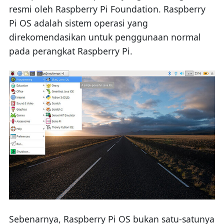
resmi oleh Raspberry Pi Foundation. Raspberry
Pi OS adalah sistem operasi yang
direkomendasikan untuk penggunaan normal
pada perangkat Raspberry Pi.
Sebenarnya, Raspberry Pi OS bukan satu-satunya