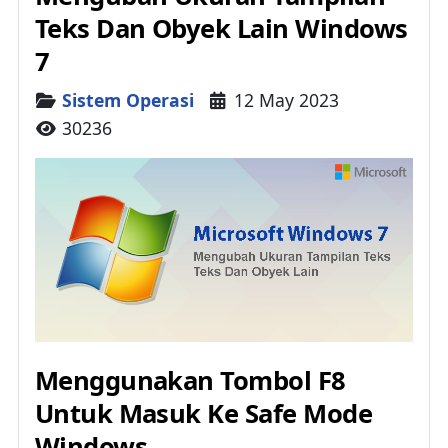
Teks Dan Obyek Lain Windows
7
Details
Sistem Operasi
12 May 2023
30236
Menggunakan Tombol F8
Untuk Masuk Ke Safe Mode
Windows