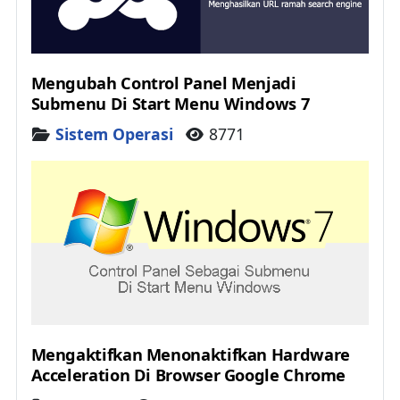
Mengubah Control Panel Menjadi
Submenu Di Start Menu Windows 7
Details
Sistem Operasi
8771
Mengaktifkan Menonaktifkan Hardware
Acceleration Di Browser Google Chrome