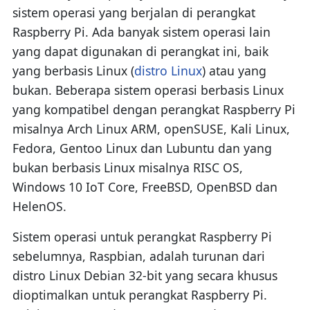
sistem operasi yang berjalan di perangkat
Raspberry Pi. Ada banyak sistem operasi lain
yang dapat digunakan di perangkat ini, baik
yang berbasis Linux (
distro Linux
) atau yang
bukan. Beberapa sistem operasi berbasis Linux
yang kompatibel dengan perangkat Raspberry Pi
misalnya Arch Linux ARM, openSUSE, Kali Linux,
Fedora, Gentoo Linux dan Lubuntu dan yang
bukan berbasis Linux misalnya RISC OS,
Windows 10 IoT Core, FreeBSD, OpenBSD dan
HelenOS.
Sistem operasi untuk perangkat Raspberry Pi
sebelumnya, Raspbian, adalah turunan dari
distro Linux Debian 32-bit yang secara khusus
dioptimalkan untuk perangkat Raspberry Pi.