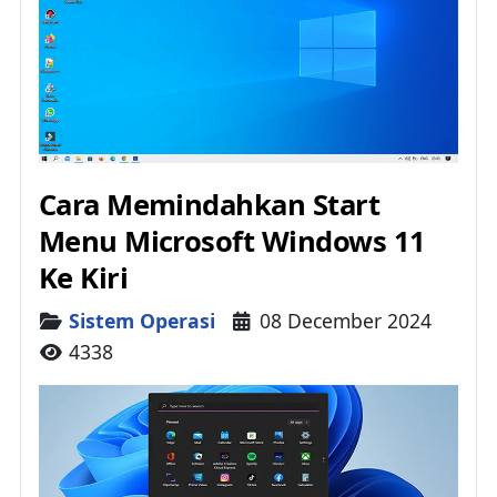
Cara Memindahkan Start
Menu Microsoft Windows 11
Ke Kiri
Details
Sistem Operasi
08 December 2024
4338