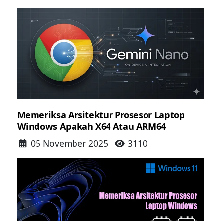
Memeriksa Arsitektur Prosesor Laptop
Windows Apakah X64 Atau ARM64
Details
05 November 2025
3110