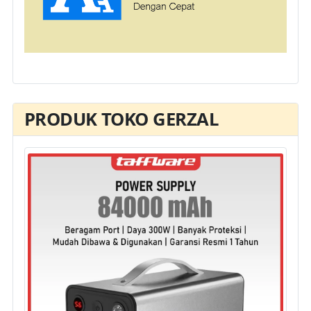
PRODUK TOKO GERZAL