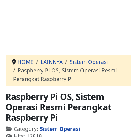
HOME
LAINNYA
Sistem Operasi
Raspberry Pi OS, Sistem Operasi Resmi
Perangkat Raspberry Pi
Raspberry Pi OS, Sistem
Operasi Resmi Perangkat
Raspberry Pi
Details
Category:
Sistem Operasi
Hits: 12818