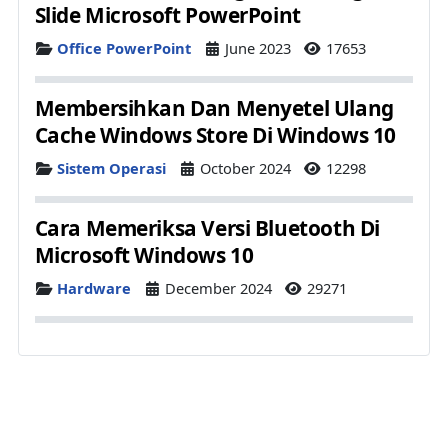
Slide Microsoft PowerPoint
Details
Office PowerPoint
June 2023
17653
Membersihkan Dan Menyetel Ulang
Cache Windows Store Di Windows 10
Details
Sistem Operasi
October 2024
12298
Cara Memeriksa Versi Bluetooth Di
Microsoft Windows 10
Details
Hardware
December 2024
29271