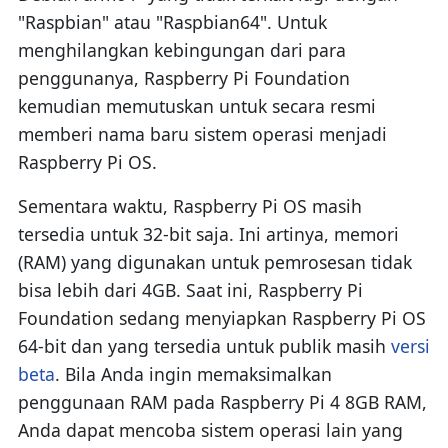
"Raspbian" atau "Raspbian64". Untuk
menghilangkan kebingungan dari para
penggunanya, Raspberry Pi Foundation
kemudian memutuskan untuk secara resmi
memberi nama baru sistem operasi menjadi
Raspberry Pi OS.
Sementara waktu, Raspberry Pi OS masih
tersedia untuk 32-bit saja. Ini artinya, memori
(RAM) yang digunakan untuk pemrosesan tidak
bisa lebih dari 4GB. Saat ini, Raspberry Pi
Foundation sedang menyiapkan Raspberry Pi OS
64-bit dan yang tersedia untuk publik masih
versi
beta
. Bila Anda ingin memaksimalkan
penggunaan RAM pada Raspberry Pi 4 8GB RAM,
Anda dapat mencoba sistem operasi lain yang