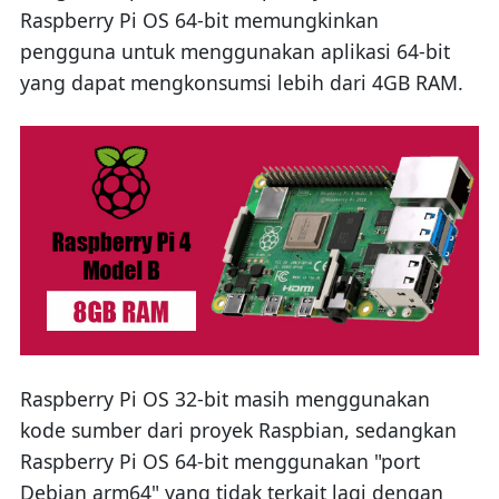
Raspberry Pi OS 64-bit memungkinkan
pengguna untuk menggunakan aplikasi 64-bit
yang dapat mengkonsumsi lebih dari 4GB RAM.
Raspberry Pi OS 32-bit masih menggunakan
kode sumber dari proyek Raspbian, sedangkan
Raspberry Pi OS 64-bit menggunakan "port
Debian arm64" yang tidak terkait lagi dengan