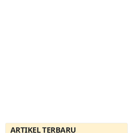
ARTIKEL TERBARU