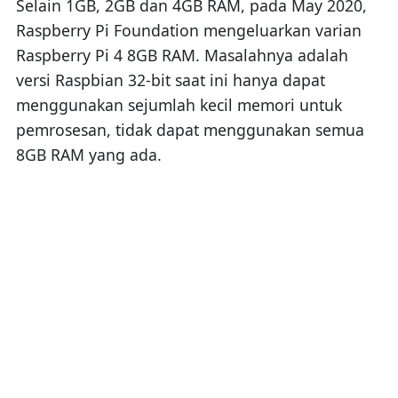
Selain 1GB, 2GB dan 4GB RAM, pada May 2020,
Raspberry Pi Foundation mengeluarkan varian
Raspberry Pi 4 8GB RAM. Masalahnya adalah
versi Raspbian 32-bit saat ini hanya dapat
menggunakan sejumlah kecil memori untuk
pemrosesan, tidak dapat menggunakan semua
8GB RAM yang ada.