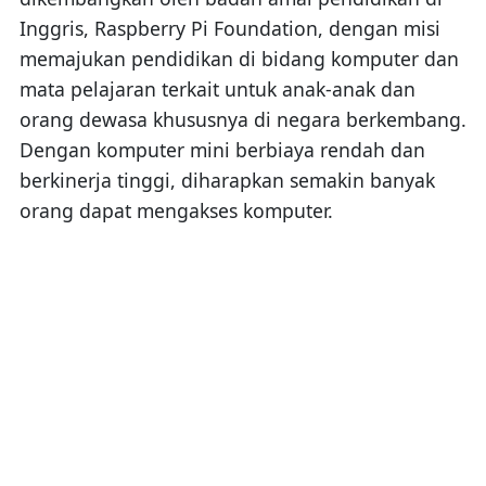
Inggris, Raspberry Pi Foundation, dengan misi
memajukan pendidikan di bidang komputer dan
mata pelajaran terkait untuk anak-anak dan
orang dewasa khususnya di negara berkembang.
Dengan komputer mini berbiaya rendah dan
berkinerja tinggi, diharapkan semakin banyak
orang dapat mengakses komputer.