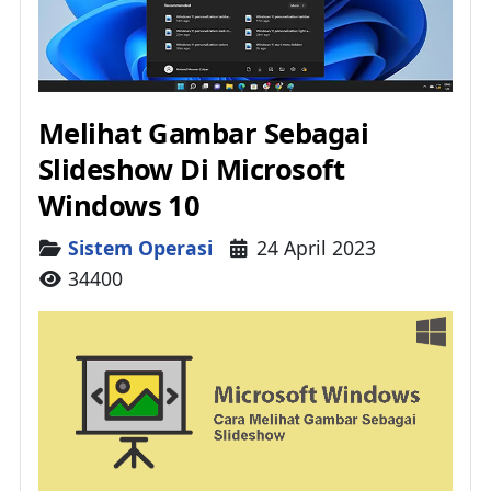
Melihat Gambar Sebagai
Slideshow Di Microsoft
Windows 10
Details
Sistem Operasi
24 April 2023
34400