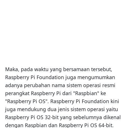
Maka, pada waktu yang bersamaan tersebut,
Raspberry Pi Foundation juga mengumumkan
adanya perubahan nama sistem operasi resmi
perangkat Raspberry Pi dari "Raspbian" ke
"Raspberry Pi OS". Raspberry Pi Foundation kini
juga mendukung dua jenis sistem operasi yaitu
Raspberry Pi OS 32-bit yang sebelumnya dikenal
dengan Raspbian dan Raspberry Pi OS 64-bit.