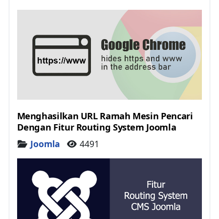
Menghasilkan URL Ramah Mesin Pencari
Dengan Fitur Routing System Joomla
Details
Joomla
4491