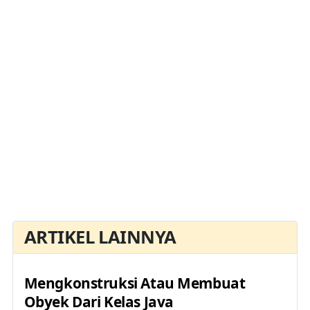
ARTIKEL LAINNYA
Mengkonstruksi Atau Membuat
Obyek Dari Kelas Java