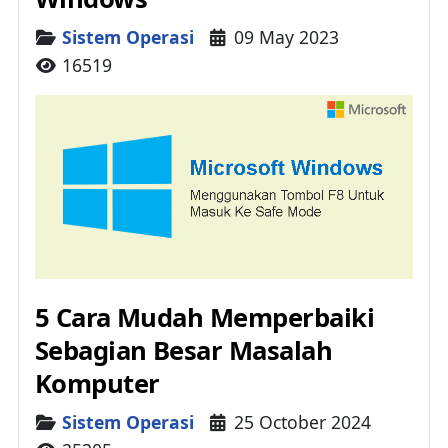
Details
Sistem Operasi
09 May 2023
16519
5 Cara Mudah Memperbaiki
Sebagian Besar Masalah
Komputer
Details
Sistem Operasi
25 October 2024