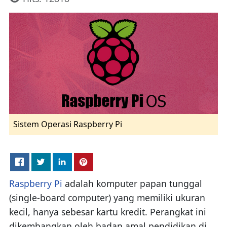
Sistem Operasi Raspberry Pi
Raspberry Pi
adalah komputer papan tunggal
(single-board computer) yang memiliki ukuran
kecil, hanya sebesar kartu kredit. Perangkat ini
dikembangkan oleh badan amal pendidikan di