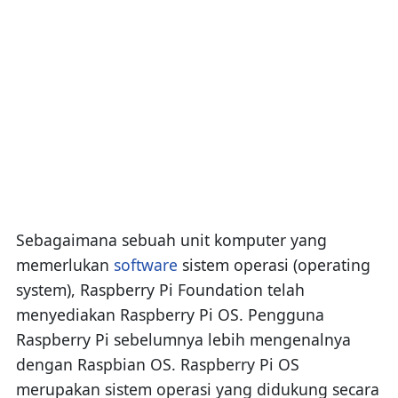
Sebagaimana sebuah unit komputer yang
memerlukan
software
sistem operasi (operating
system), Raspberry Pi Foundation telah
menyediakan Raspberry Pi OS. Pengguna
Raspberry Pi sebelumnya lebih mengenalnya
dengan Raspbian OS. Raspberry Pi OS
merupakan sistem operasi yang didukung secara