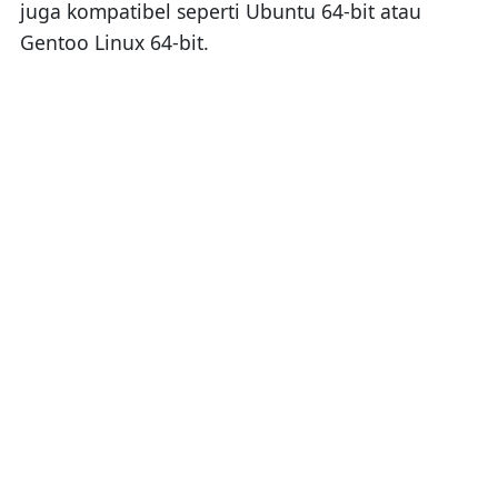
juga kompatibel seperti Ubuntu 64-bit atau
Gentoo Linux 64-bit.