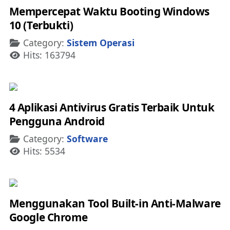
Mempercepat Waktu Booting Windows
10 (Terbukti)
Details
Category:
Sistem Operasi
Hits: 163794
4 Aplikasi Antivirus Gratis Terbaik Untuk
Pengguna Android
Details
Category:
Software
Hits: 5534
Menggunakan Tool Built-in Anti-Malware
Google Chrome