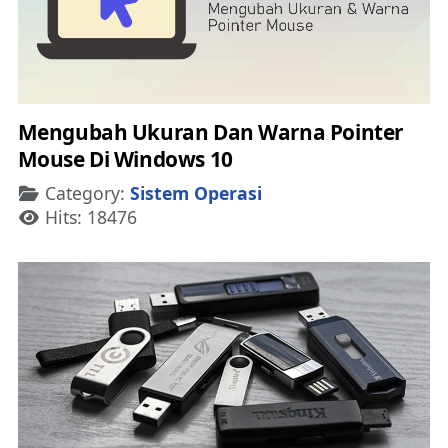
Mengubah Ukuran Dan Warna Pointer
Mouse Di Windows 10
Details
Category:
Sistem Operasi
Hits: 18476