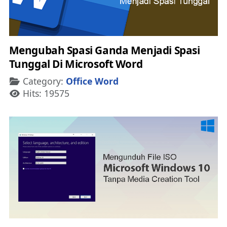
Mengubah Spasi Ganda Menjadi Spasi
Tunggal Di Microsoft Word
Details
Category:
Office Word
Hits: 19575