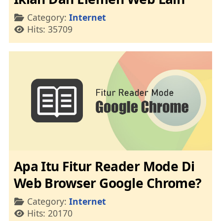
Details
Category:
Internet
Hits: 35709
Apa Itu Fitur Reader Mode Di
Web Browser Google Chrome?
Details
Category:
Internet
Hits: 20170