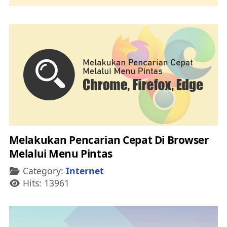
Melakukan Pencarian Cepat Di Browser
Melalui Menu Pintas
Details
Category:
Internet
Hits: 13961