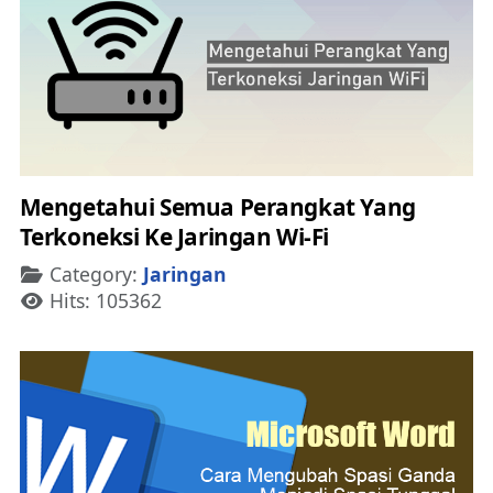
Mengetahui Semua Perangkat Yang
Terkoneksi Ke Jaringan Wi-Fi
Details
Category:
Jaringan
Hits: 105362