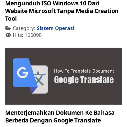
Mengunduh ISO Windows 10 Dari
Website Microsoft Tanpa Media Creation
Tool
Details
Category:
Sistem Operasi
Hits: 166090
Menterjemahkan Dokumen Ke Bahasa
Berbeda Dengan Google Translate