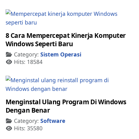
8 Cara Mempercepat Kinerja Komputer
Windows Seperti Baru
Details
Category:
Sistem Operasi
Hits: 18584
Menginstal Ulang Program Di Windows
Dengan Benar
Details
Category:
Software
Hits: 35580