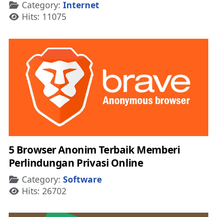
Details
Category:
Internet
Hits: 11075
5 Browser Anonim Terbaik Memberi
Perlindungan Privasi Online
Details
Category:
Software
Hits: 26702