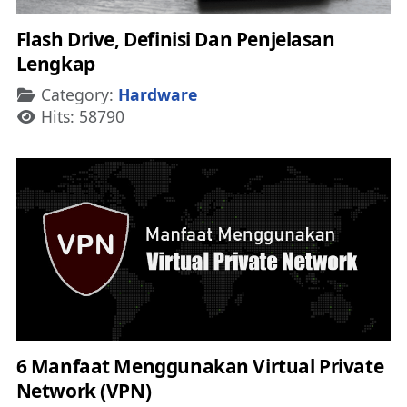
Flash Drive, Definisi Dan Penjelasan
Lengkap
Details
Category:
Hardware
Hits: 58790
6 Manfaat Menggunakan Virtual Private
Network (VPN)