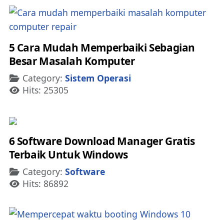
5 Cara Mudah Memperbaiki Sebagian
Besar Masalah Komputer
Details
Category:
Sistem Operasi
Hits: 25305
6 Software Download Manager Gratis
Terbaik Untuk Windows
Details
Category:
Software
Hits: 86892