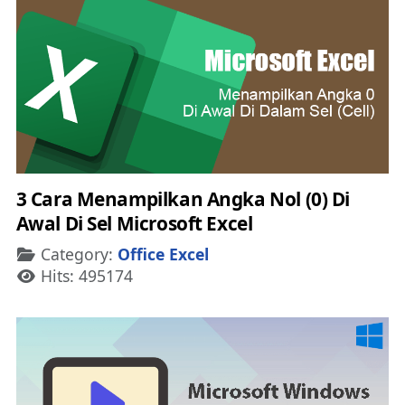
3 Cara Menampilkan Angka Nol (0) Di
Awal Di Sel Microsoft Excel
Details
Category:
Office Excel
Hits: 495174