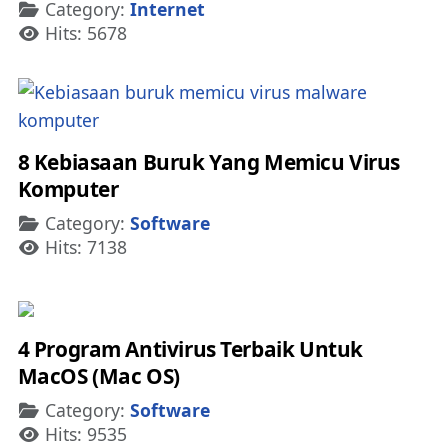
Details
Category:
Internet
Hits: 5678
8 Kebiasaan Buruk Yang Memicu Virus
Komputer
Details
Category:
Software
Hits: 7138
4 Program Antivirus Terbaik Untuk
MacOS (Mac OS)
Details
Category:
Software
Hits: 9535