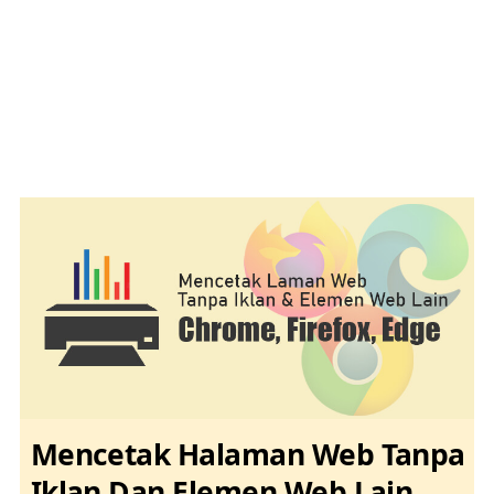
Mencetak Halaman Web Tanpa
Iklan Dan Elemen Web Lain