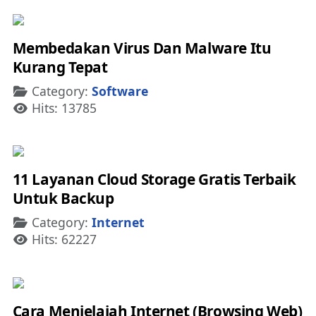
Membedakan Virus Dan Malware Itu
Kurang Tepat
Details
Category:
Software
Hits: 13785
11 Layanan Cloud Storage Gratis Terbaik
Untuk Backup
Details
Category:
Internet
Hits: 62227
Cara Menjelajah Internet (Browsing Web)