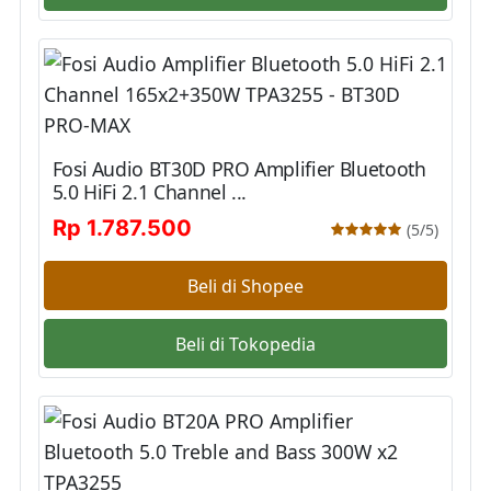
Fosi Audio BT30D PRO Amplifier Bluetooth
5.0 HiFi 2.1 Channel ...
Rp 1.787.500
(5/5)
Beli di Shopee
Beli di Tokopedia