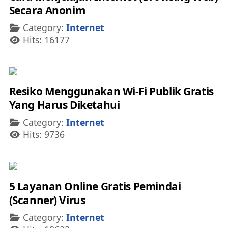
Secara Anonim
Details
Category:
Internet
Hits: 16177
Resiko Menggunakan Wi-Fi Publik Gratis
Yang Harus Diketahui
Details
Category:
Internet
Hits: 9736
5 Layanan Online Gratis Pemindai
(Scanner) Virus
Details
Category:
Internet