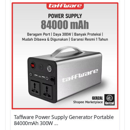
Taffware Power Supply Generator Portable
84000mAh 300W ...