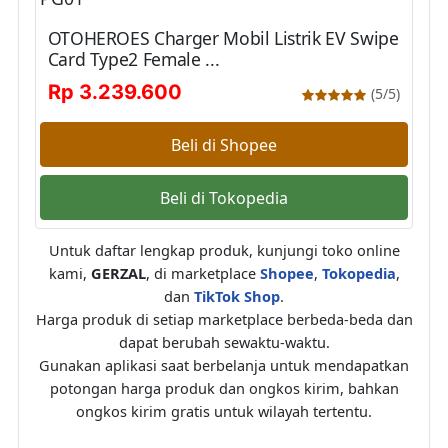
OTOHEROES Charger Mobil Listrik EV Swipe
Card Type2 Female ...
Rp 3.239.600
(5/5)
Beli di Shopee
Beli di Tokopedia
Untuk daftar lengkap produk, kunjungi toko online
kami,
GERZAL
, di marketplace
Shopee
,
Tokopedia
,
dan
TikTok Shop
.
Harga produk di setiap marketplace berbeda-beda dan
dapat berubah sewaktu-waktu.
Gunakan aplikasi saat berbelanja untuk mendapatkan
potongan harga produk dan ongkos kirim, bahkan
ongkos kirim gratis untuk wilayah tertentu.