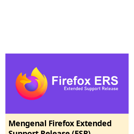
Mengenal Firefox Extended
Support Release (ESR)