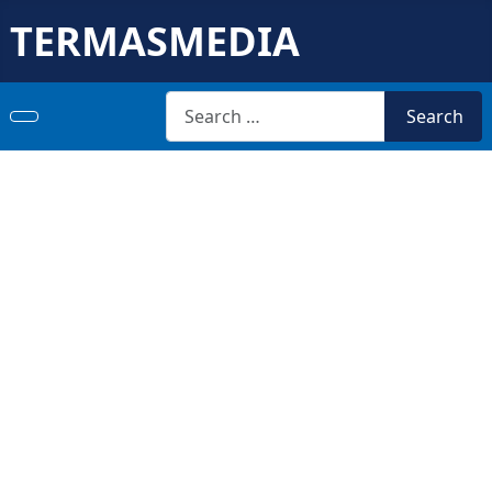
TERMASMEDIA
Search
Search