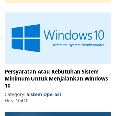
Persyaratan Atau Kebutuhan Sistem
Minimum Untuk Menjalankan Windows
10
Details
Category:
Sistem Operasi
Hits: 10410