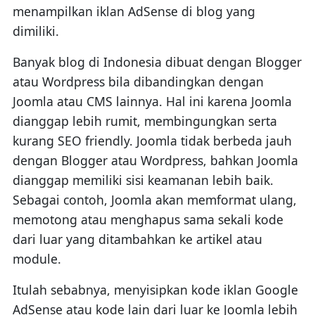
menampilkan iklan AdSense di blog yang
dimiliki.
Banyak blog di Indonesia dibuat dengan Blogger
atau Wordpress bila dibandingkan dengan
Joomla atau CMS lainnya. Hal ini karena Joomla
dianggap lebih rumit, membingungkan serta
kurang SEO friendly. Joomla tidak berbeda jauh
dengan Blogger atau Wordpress, bahkan Joomla
dianggap memiliki sisi keamanan lebih baik.
Sebagai contoh, Joomla akan memformat ulang,
memotong atau menghapus sama sekali kode
dari luar yang ditambahkan ke artikel atau
module.
Itulah sebabnya, menyisipkan kode iklan Google
AdSense atau kode lain dari luar ke Joomla lebih