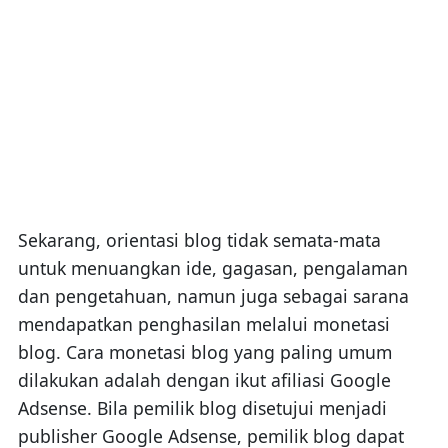
Sekarang, orientasi blog tidak semata-mata
untuk menuangkan ide, gagasan, pengalaman
dan pengetahuan, namun juga sebagai sarana
mendapatkan penghasilan melalui monetasi
blog. Cara monetasi blog yang paling umum
dilakukan adalah dengan ikut afiliasi Google
Adsense. Bila pemilik blog disetujui menjadi
publisher Google Adsense, pemilik blog dapat