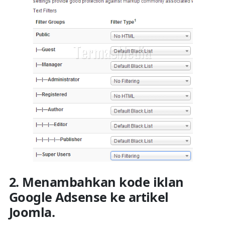
2. Menambahkan kode iklan
Google Adsense ke artikel
Joomla.