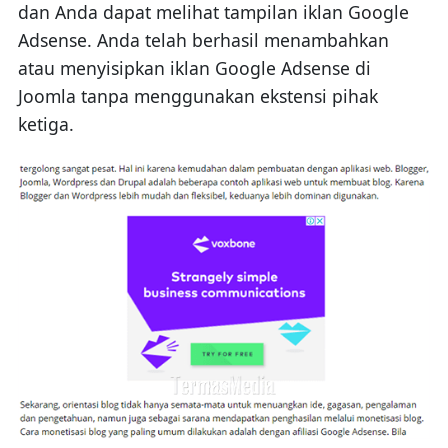
dan Anda dapat melihat tampilan iklan Google
Adsense. Anda telah berhasil menambahkan
atau menyisipkan iklan Google Adsense di
Joomla tanpa menggunakan ekstensi pihak
ketiga.