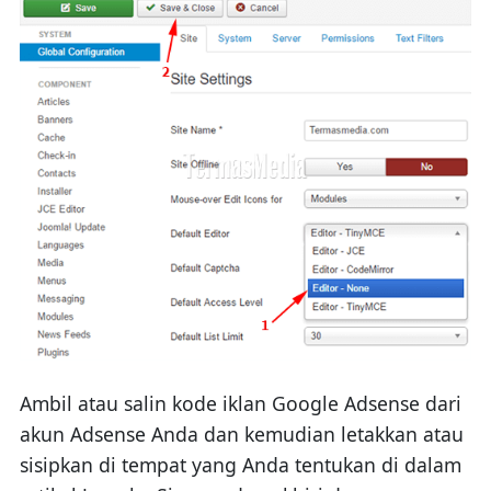
Ambil atau salin kode iklan Google Adsense dari
akun Adsense Anda dan kemudian letakkan atau
sisipkan di tempat yang Anda tentukan di dalam