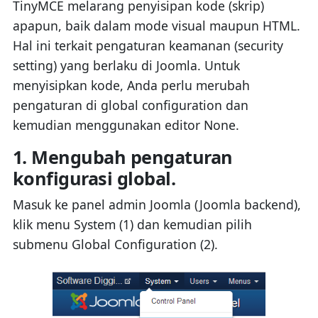
TinyMCE melarang penyisipan kode (skrip)
apapun, baik dalam mode visual maupun HTML.
Hal ini terkait pengaturan keamanan (security
setting) yang berlaku di Joomla. Untuk
menyisipkan kode, Anda perlu merubah
pengaturan di global configuration dan
kemudian menggunakan editor None.
1. Mengubah pengaturan
konfigurasi global.
Masuk ke panel admin Joomla (Joomla backend),
klik menu System (1) dan kemudian pilih
submenu Global Configuration (2).