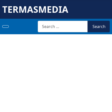
TERMASMEDIA
Search
Search