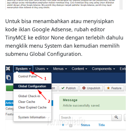
Untuk bisa menambahkan atau menyisipkan
kode iklan Google Adsense, rubah editor
TinyMCE ke editor None dengan terlebih dahulu
mengklik menu System dan kemudian memilih
submenu Global Configuration.