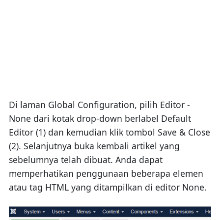
Di laman Global Configuration, pilih Editor -
None dari kotak drop-down berlabel Default
Editor (1) dan kemudian klik tombol Save & Close
(2). Selanjutnya buka kembali artikel yang
sebelumnya telah dibuat. Anda dapat
memperhatikan penggunaan beberapa elemen
atau tag HTML yang ditampilkan di editor None.