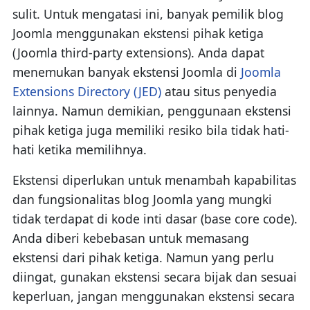
sulit. Untuk mengatasi ini, banyak pemilik blog
Joomla menggunakan ekstensi pihak ketiga
(Joomla third-party extensions). Anda dapat
menemukan banyak ekstensi Joomla di
Joomla
Extensions Directory (JED)
atau situs penyedia
lainnya. Namun demikian, penggunaan ekstensi
pihak ketiga juga memiliki resiko bila tidak hati-
hati ketika memilihnya.
Ekstensi diperlukan untuk menambah kapabilitas
dan fungsionalitas blog Joomla yang mungki
tidak terdapat di kode inti dasar (base core code).
Anda diberi kebebasan untuk memasang
ekstensi dari pihak ketiga. Namun yang perlu
diingat, gunakan ekstensi secara bijak dan sesuai
keperluan, jangan menggunakan ekstensi secara