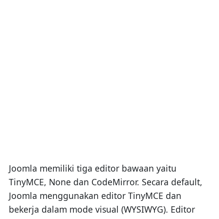
Joomla memiliki tiga editor bawaan yaitu
TinyMCE, None dan CodeMirror. Secara default,
Joomla menggunakan editor TinyMCE dan
bekerja dalam mode visual (WYSIWYG). Editor