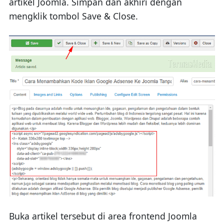
artikel Joomla. Simpan dan akhiri dengan
mengklik tombol Save & Close.
Buka artikel tersebut di area frontend Joomla