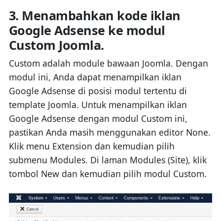
3. Menambahkan kode iklan
Google Adsense ke modul
Custom Joomla.
Custom adalah module bawaan Joomla. Dengan
modul ini, Anda dapat menampilkan iklan
Google Adsense di posisi modul tertentu di
template Joomla. Untuk menampilkan iklan
Google Adsense dengan modul Custom ini,
pastikan Anda masih menggunakan editor None.
Klik menu Extension dan kemudian pilih
submenu Modules. Di laman Modules (Site), klik
tombol New dan kemudian pilih modul Custom.