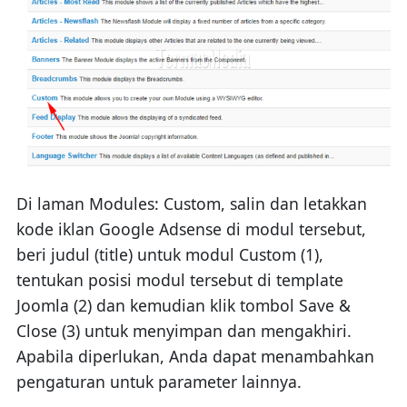
Di laman Modules: Custom, salin dan letakkan
kode iklan Google Adsense di modul tersebut,
beri judul (title) untuk modul Custom (1),
tentukan posisi modul tersebut di template
Joomla (2) dan kemudian klik tombol Save &
Close (3) untuk menyimpan dan mengakhiri.
Apabila diperlukan, Anda dapat menambahkan
pengaturan untuk parameter lainnya.