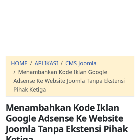
HOME
APLIKASI
CMS Joomla
Menambahkan Kode Iklan Google
Adsense Ke Website Joomla Tanpa Ekstensi
Pihak Ketiga
Menambahkan Kode Iklan
Google Adsense Ke Website
Joomla Tanpa Ekstensi Pihak
Ketiga