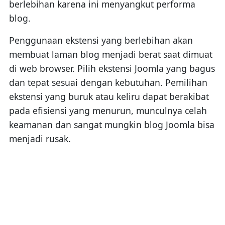
berlebihan karena ini menyangkut performa
blog.
Penggunaan ekstensi yang berlebihan akan
membuat laman blog menjadi berat saat dimuat
di web browser. Pilih ekstensi Joomla yang bagus
dan tepat sesuai dengan kebutuhan. Pemilihan
ekstensi yang buruk atau keliru dapat berakibat
pada efisiensi yang menurun, munculnya celah
keamanan dan sangat mungkin blog Joomla bisa
menjadi rusak.