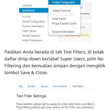
Pastikan Anda berada di tab Text Filters, di kotak
daftar drop-down berlabel Super Users, pilih No
Filtering dan kemudian simpan dengan mengklik
tombol Save & Close.