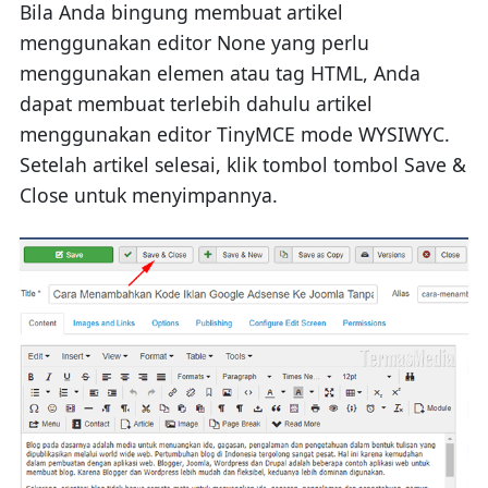
Bila Anda bingung membuat artikel
menggunakan editor None yang perlu
menggunakan elemen atau tag HTML, Anda
dapat membuat terlebih dahulu artikel
menggunakan editor TinyMCE mode WYSIWYC.
Setelah artikel selesai, klik tombol tombol Save &
Close untuk menyimpannya.