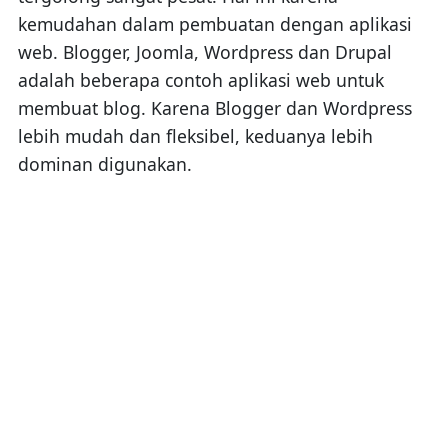
kemudahan dalam pembuatan dengan aplikasi
web. Blogger, Joomla, Wordpress dan Drupal
adalah beberapa contoh aplikasi web untuk
membuat blog. Karena Blogger dan Wordpress
lebih mudah dan fleksibel, keduanya lebih
dominan digunakan.