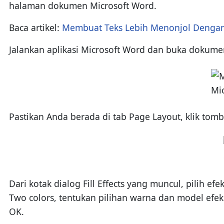
halaman dokumen Microsoft Word.
Baca artikel:
Membuat Teks Lebih Menonjol Dengan 
Jalankan aplikasi Microsoft Word dan buka dokume
Pastikan Anda berada di tab Page Layout, klik tombo
Dari kotak dialog Fill Effects yang muncul, pilih e
Two colors, tentukan pilihan warna dan model ef
OK.