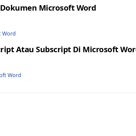
 Dokumen Microsoft Word
ipt Atau Subscript Di Microsoft Wo