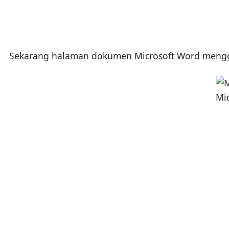
Sekarang halaman dokumen Microsoft Word menggu