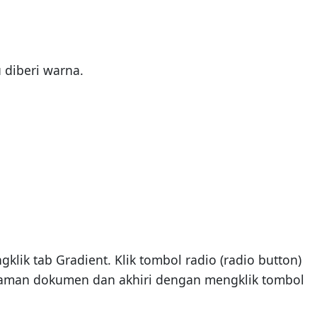
 diberi warna.
klik tab Gradient. Klik tombol radio (radio button)
laman dokumen dan akhiri dengan mengklik tombol