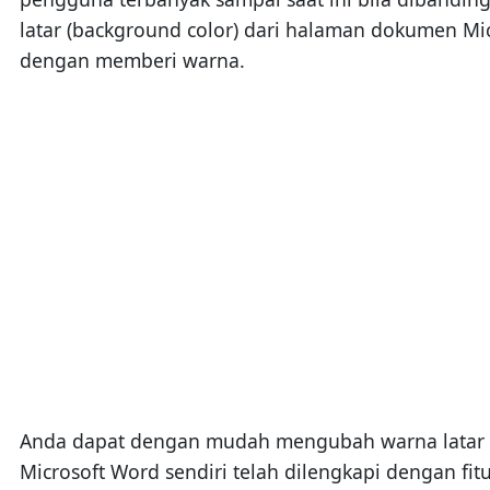
latar (background color) dari halaman dokumen M
dengan memberi warna.
Anda dapat dengan mudah mengubah warna latar (
Microsoft Word sendiri telah dilengkapi dengan fi