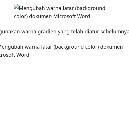
nakan warna gradien yang telah diatur sebelumnya