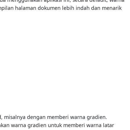
ampilan halaman dokumen lebih indah dan menarik
, misalnya dengan memberi warna gradien.
unakan warna gradien untuk memberi warna latar