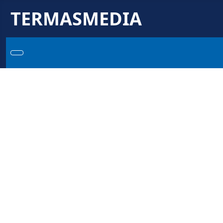
TERMASMEDIA