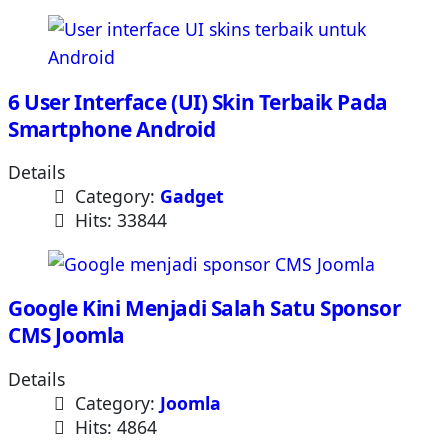
6 User Interface (UI) Skin Terbaik Pada
Smartphone Android
Details
Category:
Gadget
Hits: 33844
Google Kini Menjadi Salah Satu Sponsor
CMS Joomla
Details
Category:
Joomla
Hits: 4864