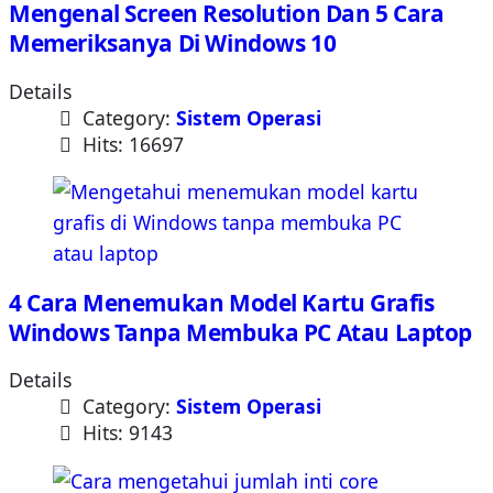
Mengenal Screen Resolution Dan 5 Cara
Memeriksanya Di Windows 10
Details
Category:
Sistem Operasi
Hits: 16697
4 Cara Menemukan Model Kartu Grafis
Windows Tanpa Membuka PC Atau Laptop
Details
Category:
Sistem Operasi
Hits: 9143