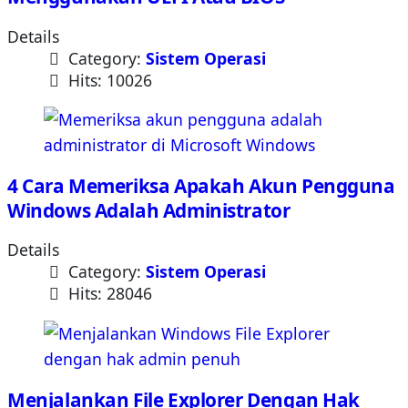
Details
Category:
Sistem Operasi
Hits: 10026
4 Cara Memeriksa Apakah Akun Pengguna
Windows Adalah Administrator
Details
Category:
Sistem Operasi
Hits: 28046
Menjalankan File Explorer Dengan Hak