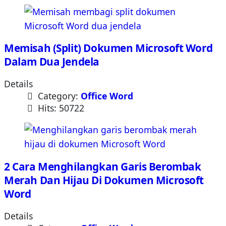
Memisah (Split) Dokumen Microsoft Word
Dalam Dua Jendela
Details
Category:
Office Word
Hits: 50722
2 Cara Menghilangkan Garis Berombak
Merah Dan Hijau Di Dokumen Microsoft
Word
Details