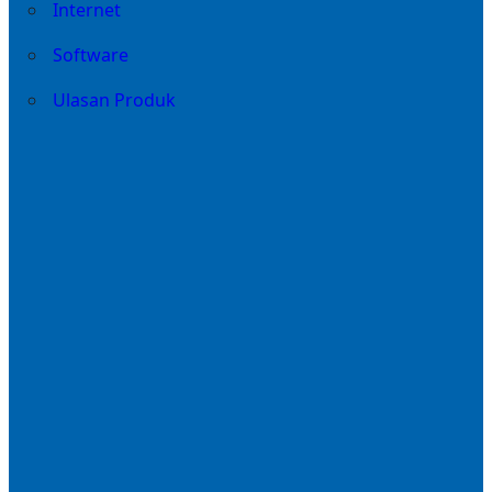
Internet
Software
Ulasan Produk