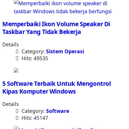
Memperbaiki Ikon Volume Speaker Di
Taskbar Yang Tidak Bekerja
Details
Category:
Sistem Operasi
Hits: 49535
5 Software Terbaik Untuk Mengontrol
Kipas Komputer Windows
Details
Category:
Software
Hits: 45147