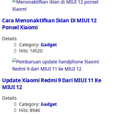
Cara Menonaktifkan Iklan Di MIUI 12
Ponsel Xiaomi
Details
Category:
Gadget
Hits: 14520
Update Xiaomi Redmi 9 Dari MIUI 11 Ke
MIUI 12
Details
Category:
Gadget
Hits: 8946