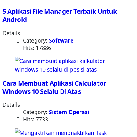
5 Aplikasi File Manager Terbaik Untuk
Android
Details
Category:
Software
Hits: 17886
Cara Membuat Aplikasi Calculator
Windows 10 Selalu Di Atas
Details
Category:
Sistem Operasi
Hits: 7733