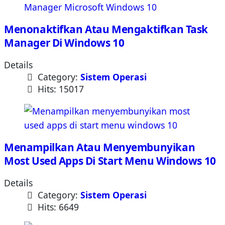
Menonaktifkan Atau Mengaktifkan Task
Manager Di Windows 10
Details
Category:
Sistem Operasi
Hits: 15017
Menampilkan Atau Menyembunyikan
Most Used Apps Di Start Menu Windows 10
Details
Category:
Sistem Operasi
Hits: 6649