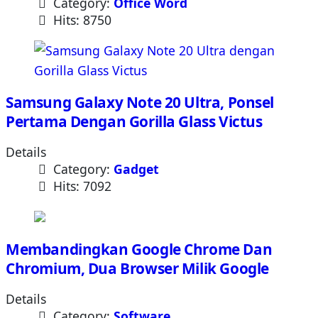
Category:
Office Word
Hits: 8750
Samsung Galaxy Note 20 Ultra, Ponsel
Pertama Dengan Gorilla Glass Victus
Details
Category:
Gadget
Hits: 7092
Membandingkan Google Chrome Dan
Chromium, Dua Browser Milik Google
Details
Category:
Software