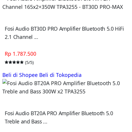
Fosi Audio BT30D PRO Amplifier Bluetooth 5.0 HiFi
2.1 Channel ...
Rp 1.787.500
(5/5)
Beli di Shopee
Beli di Tokopedia
Fosi Audio BT20A PRO Amplifier Bluetooth 5.0
Treble and Bass ...