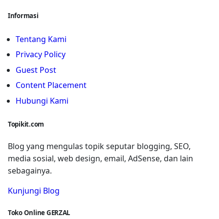
Informasi
Tentang Kami
Privacy Policy
Guest Post
Content Placement
Hubungi Kami
Topikit.com
Blog yang mengulas topik seputar blogging, SEO,
media sosial, web design, email, AdSense, dan lain
sebagainya.
Kunjungi Blog
Toko Online GERZAL