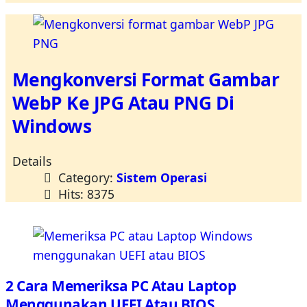
Mengkonversi Format Gambar
WebP Ke JPG Atau PNG Di
Windows
Details
Category:
Sistem Operasi
Hits: 8375
2 Cara Memeriksa PC Atau Laptop
Menggunakan UEFI Atau BIOS