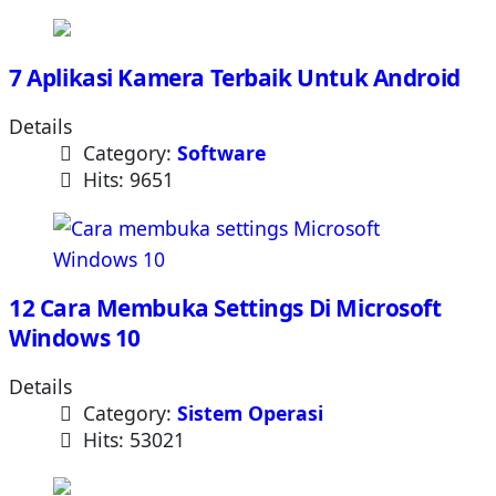
7 Aplikasi Kamera Terbaik Untuk Android
Details
Category:
Software
Hits: 9651
12 Cara Membuka Settings Di Microsoft
Windows 10
Details
Category:
Sistem Operasi
Hits: 53021