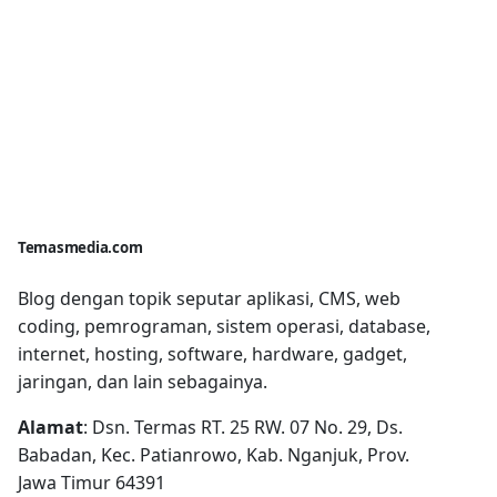
Temasmedia.com
Blog dengan topik seputar aplikasi, CMS, web
coding, pemrograman, sistem operasi, database,
internet, hosting, software, hardware, gadget,
jaringan, dan lain sebagainya.
Alamat
: Dsn. Termas RT. 25 RW. 07 No. 29, Ds.
Babadan, Kec. Patianrowo, Kab. Nganjuk, Prov.
Jawa Timur 64391