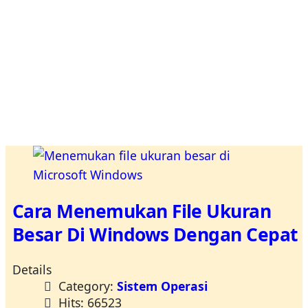
Cara Menemukan File Ukuran
Besar Di Windows Dengan Cepat
Details
Category:
Sistem Operasi
Hits: 66523