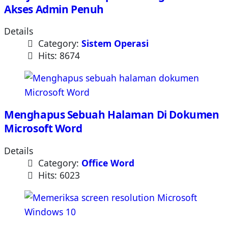
Akses Admin Penuh
Details
Category:
Sistem Operasi
Hits: 8674
Menghapus Sebuah Halaman Di Dokumen
Microsoft Word
Details
Category:
Office Word
Hits: 6023