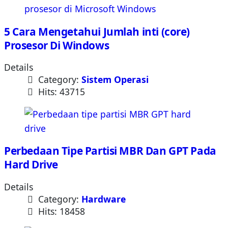
5 Cara Mengetahui Jumlah inti (core)
Prosesor Di Windows
Details
Category:
Sistem Operasi
Hits: 43715
Perbedaan Tipe Partisi MBR Dan GPT Pada
Hard Drive
Details
Category:
Hardware
Hits: 18458