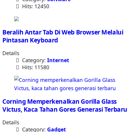
Hits: 12450
Beralih Antar Tab Di Web Browser Melalui
Pintasan Keyboard
Details
Category:
Internet
Hits: 11580
Corning Memperkenalkan Gorilla Glass
Victus, Kaca Tahan Gores Generasi Terbaru
Details
Category:
Gadget