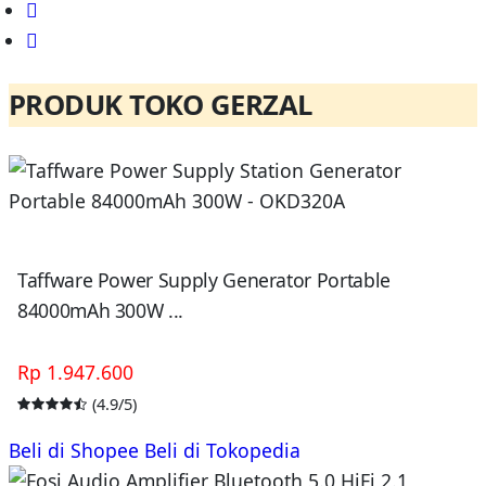
PRODUK TOKO GERZAL
Taffware Power Supply Generator Portable
84000mAh 300W ...
Rp 1.947.600
(4.9/5)
Beli di Shopee
Beli di Tokopedia