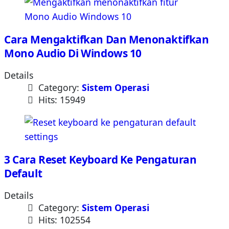
Cara Mengaktifkan Dan Menonaktifkan
Mono Audio Di Windows 10
Details
Category:
Sistem Operasi
Hits: 15949
3 Cara Reset Keyboard Ke Pengaturan
Default
Details
Category:
Sistem Operasi
Hits: 102554