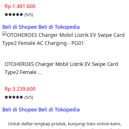
Rp 1.491.600
(5/5)
Beli di Shopee
Beli di Tokopedia
OTOHEROES Charger Mobil Listrik EV Swipe Card
Type2 Female ...
Rp 3.239.600
(5/5)
Beli di Shopee
Beli di Tokopedia
Untuk daftar lengkap produk, kunjungi toko online kami,