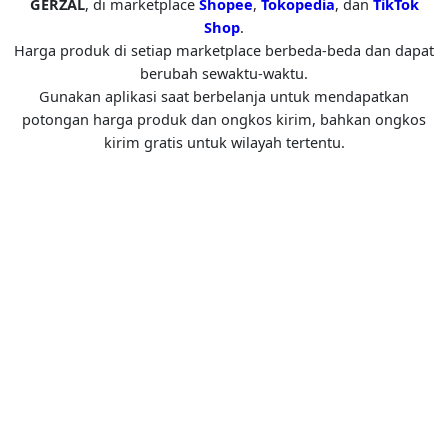
GERZAL
, di marketplace
Shopee
,
Tokopedia
, dan
TikTok
Shop
.
Harga produk di setiap marketplace berbeda-beda dan dapat
berubah sewaktu-waktu.
Gunakan aplikasi saat berbelanja untuk mendapatkan
potongan harga produk dan ongkos kirim, bahkan ongkos
kirim gratis untuk wilayah tertentu.